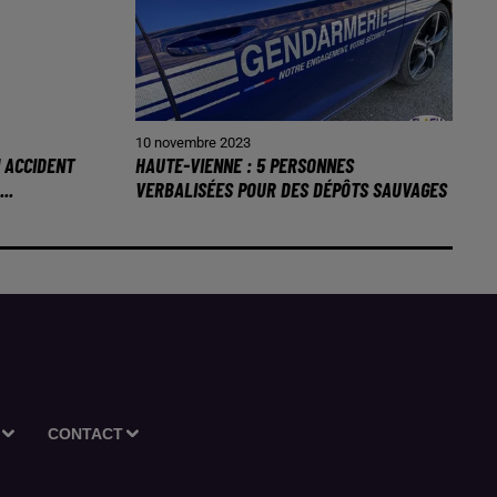
10 novembre 2023
N ACCIDENT
HAUTE-VIENNE : 5 PERSONNES
..
VERBALISÉES POUR DES DÉPÔTS SAUVAGES
CONTACT