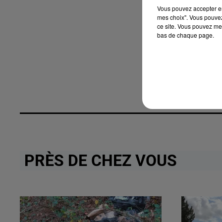
Vous pouvez accepter en 
mes choix". Vous pouvez
ce site. Vous pouvez met
bas de chaque page.
PRÈS DE CHEZ VOUS