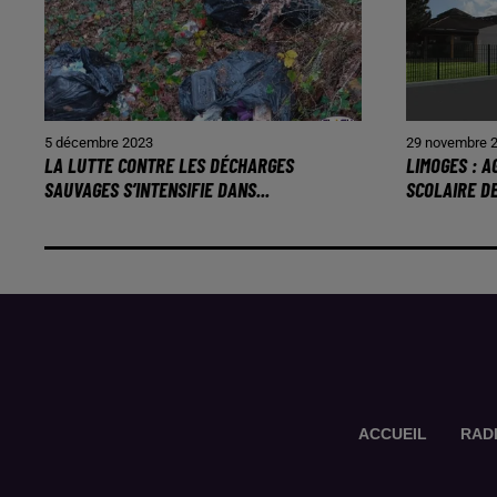
5 décembre 2023
29 novembre 
LA LUTTE CONTRE LES DÉCHARGES
LIMOGES : 
SAUVAGES S’INTENSIFIE DANS...
SCOLAIRE D
ACCUEIL
RAD