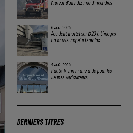
l’auteur d’une dizaine d’incendies
6 août 2026
Accident mortel sur l’A20 à Limoges :
un nouvel appel à témoins
4 août 2026
Haute-Vienne : une aide pour les
Jeunes Agriculteurs
DERNIERS TITRES