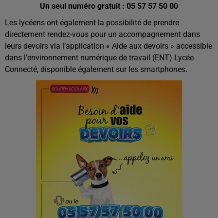
Un seul numéro gratuit : 05 57 57 50 00
Les lycéens ont également la possibilité de prendre
directement rendez-vous pour un accompagnement dans
leurs devoirs via l’application « Aide aux devoirs » accessible
dans l’environnement numérique de travail (ENT) Lycée
Connecté, disponible également sur les smartphones.