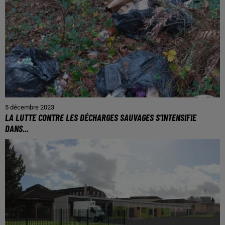
5 décembre 2023
LA LUTTE CONTRE LES DÉCHARGES SAUVAGES S’INTENSIFIE
DANS...