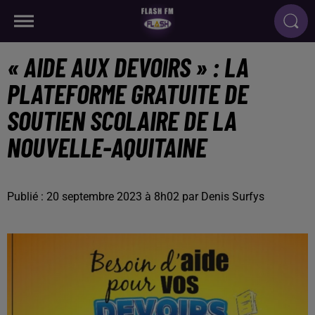
« AIDE AUX DEVOIRS » : LA
PLATEFORME GRATUITE DE
SOUTIEN SCOLAIRE DE LA
NOUVELLE-AQUITAINE
Publié : 20 septembre 2023 à 8h02 par Denis Surfys