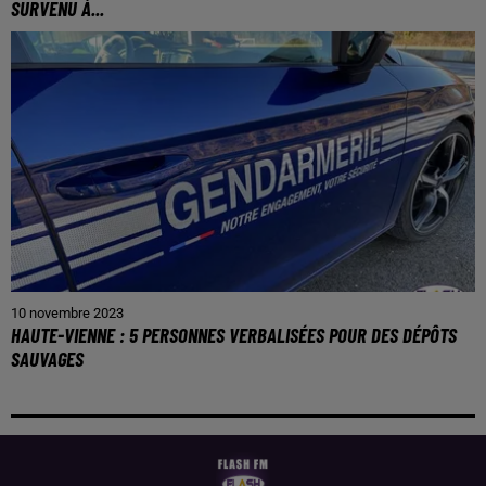
SURVENU À...
10 novembre 2023
HAUTE-VIENNE : 5 PERSONNES VERBALISÉES POUR DES DÉPÔTS
SAUVAGES