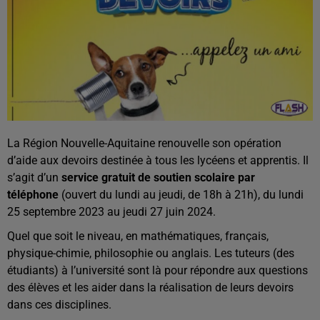
La Région Nouvelle-Aquitaine renouvelle son opération
d’aide aux devoirs destinée à tous les lycéens et apprentis. Il
s’agit d’un
service gratuit de soutien scolaire par
téléphone
(ouvert du lundi au jeudi, de 18h à 21h), du lundi
25 septembre 2023 au jeudi 27 juin 2024.
Quel que soit le niveau, en mathématiques, français,
physique-chimie, philosophie ou anglais. Les tuteurs (des
étudiants) à l’université sont là pour répondre aux questions
des élèves et les aider dans la réalisation de leurs devoirs
dans ces disciplines.