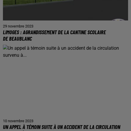
29 novembre 2023
LIMOGES : AGRANDISSEMENT DE LA CANTINE SCOLAIRE
DE BEAUBLANC
10 novembre 2023
UN APPEL À TÉMOIN SUITE À UN ACCIDENT DE LA CIRCULATION