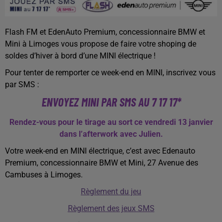
Flash FM et EdenAuto Premium, concessionnaire BMW et
Mini à Limoges vous propose de faire votre shoping de
soldes d’hiver à bord d’une MINI électrique !
Pour tenter de remporter ce week-end en MINI, inscrivez vous
par SMS :
ENVOYEZ MINI PAR SMS AU 7 17 17*
Rendez-vous pour le tirage au sort ce vendredi 13 janvier
dans l’afterwork avec Julien.
Votre week-end en MINI électrique, c’est avec Edenauto
Premium, concessionnaire BMW et Mini, 27 Avenue des
Cambuses à Limoges.
Règlement du jeu
Règlement
des jeux SMS