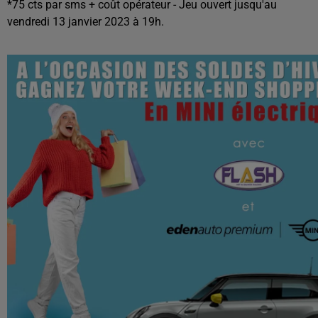
*75 cts par sms + coût opérateur - Jeu ouvert jusqu'au
vendredi 13 janvier 2023 à 19h.