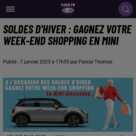
SOLDES D'HIVER : GAGNEZ VOTRE
WEEK-END SHOPPING EN MINI
Publié : 7 janvier 2023 à 17h55 par Pascal Thomas