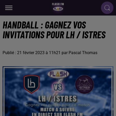
HANDBALL : GAGNEZ VOS
INVITATIONS POUR LH / ISTRES
Publié : 21 février 2023 à 11h21 par Pascal Thomas