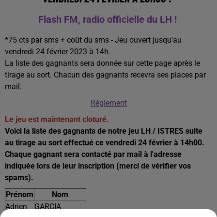
Flash FM, radio officielle du LH !
*75 cts par sms + coût du sms - Jeu ouvert jusqu'au
vendredi 24 février 2023 à 14h.
La liste des gagnants sera donnée sur cette page après le
tirage au sort. Chacun des gagnants recevra ses places par
mail.
Règlement
Le jeu est maintenant cloturé.
Voici la liste des gagnants de notre jeu LH / ISTRES suite
au tirage au sort effectué ce vendredi 24 février à 14h00.
Chaque gagnant sera contacté par mail à l'adresse
indiquée lors de leur inscription (merci de vérifier vos
spams).
Prénom
Nom
Adrien
GARCIA