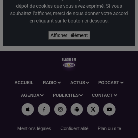
dépôt de cookies que vous avez exprimé. Si vous
souhaitez l'afficher, merci de nous donner votre accord
en cliquant sur le bouton ci-dessous.
Afficher l'élément
ACCUEIL
RADIO
ACTUS
PODCAST
AGENDA
PUBLICITÉS
CONTACT
Mentions légales
Confidentialité
Plan du site