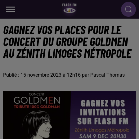
GAGNEZ VOS PLACES POUR LE
CONCERT DU GROUPE GOLDMEN
AU ZÉNITH LIMOGES MÉTROPOLE
Publié : 15 novembre 2023 à 12h16 par Pascal Thomas