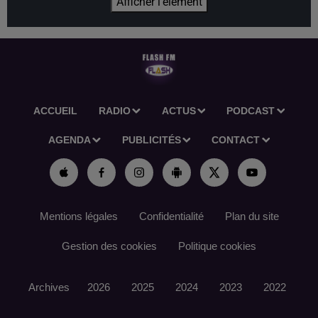
Afficher l'élément
ACCUEIL
RADIO
ACTUS
PODCAST
AGENDA
PUBLICITÉS
CONTACT
Mentions légales
Confidentialité
Plan du site
Gestion des cookies
Politique cookies
Archives
2026
2025
2024
2023
2022