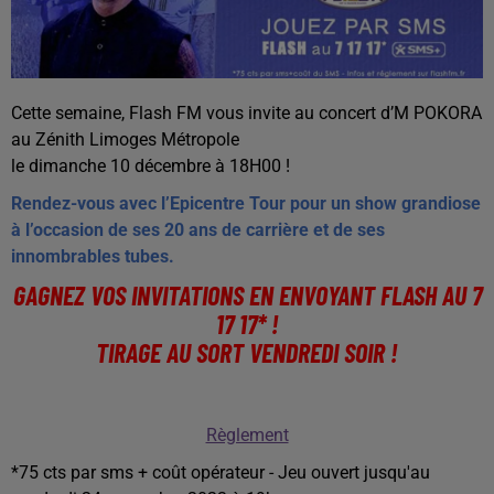
Cette semaine, Flash FM vous invite au concert d’M POKORA
au Zénith Limoges Métropole
le dimanche 10 décembre à 18H00 !
Rendez-vous avec l’Epicentre Tour pour un show grandiose
à l’occasion de ses 20 ans de carrière et de ses
innombrables tubes.
GAGNEZ VOS INVITATIONS EN ENVOYANT FLASH AU 7
17 17* !
TIRAGE AU SORT VENDREDI SOIR !
Règlement
*75 cts par sms + coût opérateur - Jeu ouvert jusqu'au