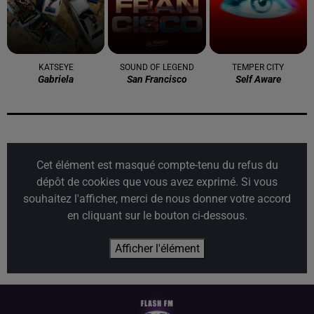
KATSEYE
SOUND OF LEGEND
TEMPER CITY
Gabriela
San Francisco
Self Aware
Cet élément est masqué compte-tenu du refus du
dépôt de cookies que vous avez exprimé. Si vous
souhaitez l'afficher, merci de nous donner votre accord
en cliquant sur le bouton ci-dessous.
Afficher l'élément