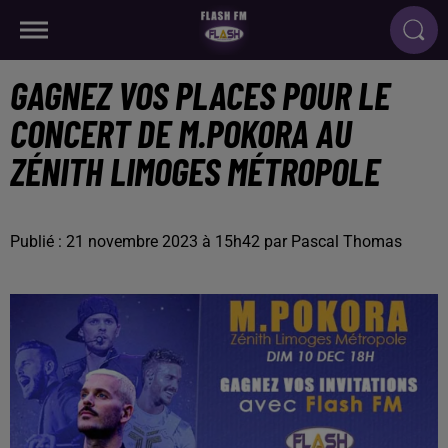
GAGNEZ VOS PLACES POUR LE
CONCERT DE M.POKORA AU
ZÉNITH LIMOGES MÉTROPOLE
Publié : 21 novembre 2023 à 15h42 par Pascal Thomas