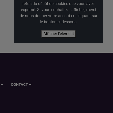
refus du dépôt de cookies que vous avez
exprimé. Si vous souhaitez l'afficher, merci
de nous donner votre accord en cliquant sur
le bouton ci-dessous.
Afficher l'élément
CONTACT