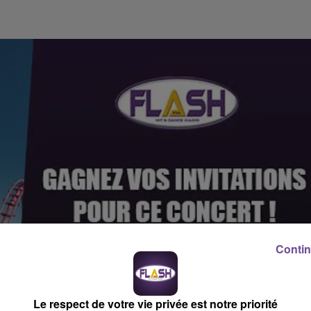
Contin
Le respect de votre vie privée est notre priorité