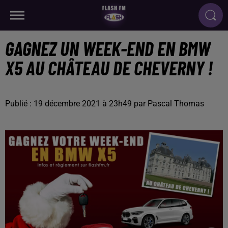
GAGNEZ UN WEEK-END EN BMW
X5 AU CHÂTEAU DE CHEVERNY !
Publié : 19 décembre 2021 à 23h49 par Pascal Thomas