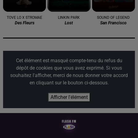
TOVE LO X STROMAE
LINKIN PARK
SOUND OF LEGEND
Des Fleurs
Lost
San Francisco
Cet élément est masqué compte-tenu du refus du
dépôt de cookies que vous avez exprimé. Si vous
souhaitez l'afficher, merci de nous donner votre accord
en cliquant sur le bouton ci-dessous.
Afficher l'élément