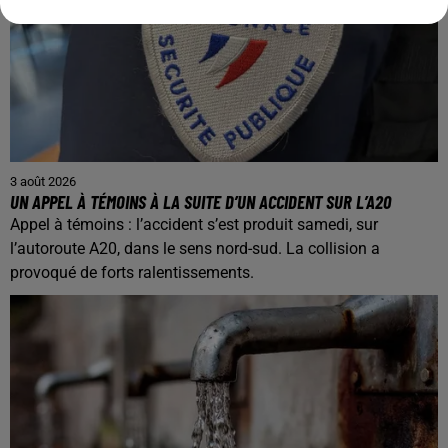
3 août 2026
UN APPEL À TÉMOINS À LA SUITE D’UN ACCIDENT SUR L’A20
Appel à témoins : l’accident s’est produit samedi, sur
l’autoroute A20, dans le sens nord-sud. La collision a
provoqué de forts ralentissements.