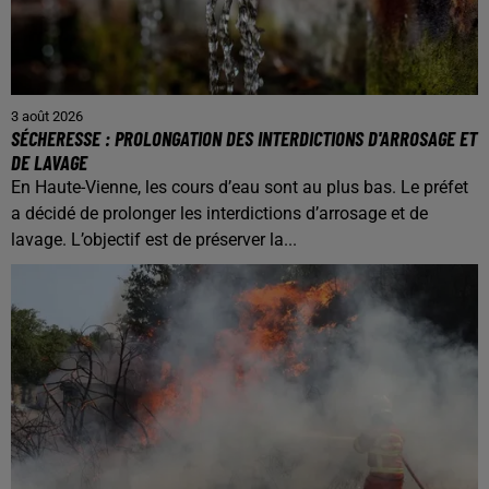
3 août 2026
SÉCHERESSE : PROLONGATION DES INTERDICTIONS D'ARROSAGE ET
DE LAVAGE
En Haute-Vienne, les cours d’eau sont au plus bas. Le préfet
a décidé de prolonger les interdictions d’arrosage et de
lavage. L’objectif est de préserver la...