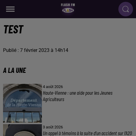
TEST
Publié : 7 février 2023 à 14h14
A LA UNE
4 août 2026
Haute-Vienne : une aide pour les Jeunes
Agriculteurs
3 août 2026
Un appel à témoins à la suite d’un accident sur l’A20