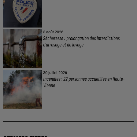
3 août 2026
Sécheresse : prolongation des interdictions
d'arrosage et de lavage
30 juillet 2026
Incendies : 22 personnes accueillies en Haute-
Vienne