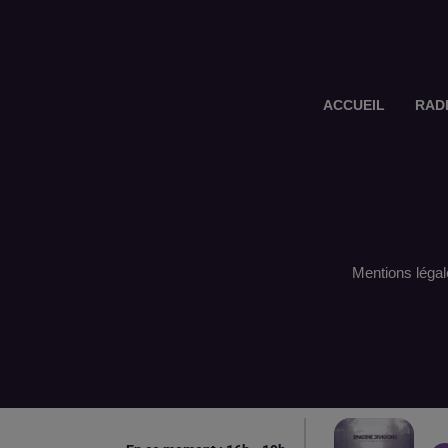
ACCUEIL
RAD
Mentions légal