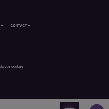
CONTACT
litique cookies