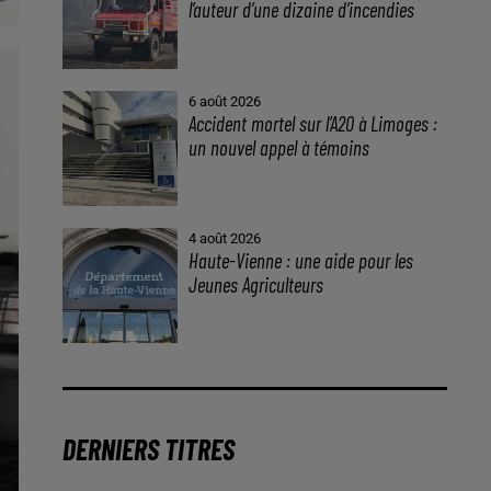
l’auteur d’une dizaine d’incendies
6 août 2026
Accident mortel sur l’A20 à Limoges :
un nouvel appel à témoins
4 août 2026
Haute-Vienne : une aide pour les
Jeunes Agriculteurs
DERNIERS TITRES