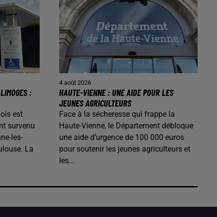
4 août 2026
LIMOGES :
HAUTE-VIENNE : UNE AIDE POUR LES
JEUNES AGRICULTEURS
ois est
Face à la sécheresse qui frappe la
nt survenu
Haute-Vienne, le Département débloque
ne-les-
une aide d’urgence de 100 000 euros
ulouse. La
pour soutenir les jeunes agriculteurs et
les...