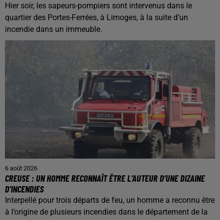
Hier soir, les sapeurs-pompiers sont intervenus dans le
quartier des Portes-Ferrées, à Limoges, à la suite d’un
incendie dans un immeuble.
6 août 2026
CREUSE : UN HOMME RECONNAÎT ÊTRE L’AUTEUR D’UNE DIZAINE
D’INCENDIES
Interpellé pour trois départs de feu, un homme a reconnu être
à l’origine de plusieurs incendies dans le département de la