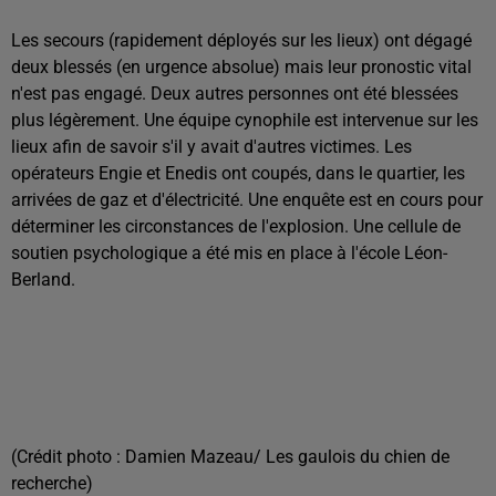
Les secours (rapidement déployés sur les lieux) ont dégagé
deux blessés (en urgence absolue) mais leur pronostic vital
n'est pas engagé. Deux autres personnes ont été blessées
plus légèrement. Une équipe cynophile est intervenue sur les
lieux afin de savoir s'il y avait d'autres victimes. Les
opérateurs Engie et Enedis ont coupés, dans le quartier, les
arrivées de gaz et d'électricité. Une enquête est en cours pour
déterminer les circonstances de l'explosion. Une cellule de
soutien psychologique a été mis en place à l'école Léon-
Berland.
(Crédit photo : Damien Mazeau/ Les gaulois du chien de
recherche)