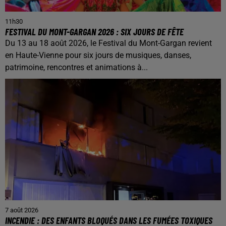
11h30
FESTIVAL DU MONT-GARGAN 2026 : SIX JOURS DE FÊTE
Du 13 au 18 août 2026, le Festival du Mont-Gargan revient
en Haute-Vienne pour six jours de musiques, danses,
patrimoine, rencontres et animations à...
7 août 2026
INCENDIE : DES ENFANTS BLOQUÉS DANS LES FUMÉES TOXIQUES