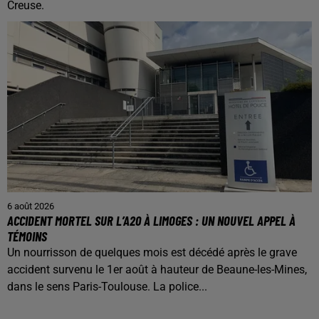
Creuse.
6 août 2026
ACCIDENT MORTEL SUR L’A20 À LIMOGES : UN NOUVEL APPEL À
TÉMOINS
Un nourrisson de quelques mois est décédé après le grave
accident survenu le 1er août à hauteur de Beaune-les-Mines,
dans le sens Paris-Toulouse. La police...