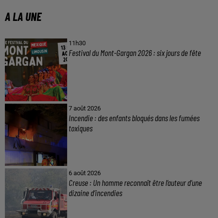
A LA UNE
11h30
Festival du Mont-Gargan 2026 : six jours de fête
7 août 2026
Incendie : des enfants bloqués dans les fumées
toxiques
6 août 2026
Creuse : Un homme reconnaît être l’auteur d’une
dizaine d’incendies