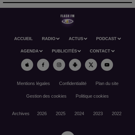
ACCUEIL
RADIO
ACTUS
PODCAST
AGENDA
PUBLICITÉS
CONTACT
Mentions légales
Confidentialité
Plan du site
Gestion des cookies
Politique cookies
Archives
2026
2025
2024
2023
2022