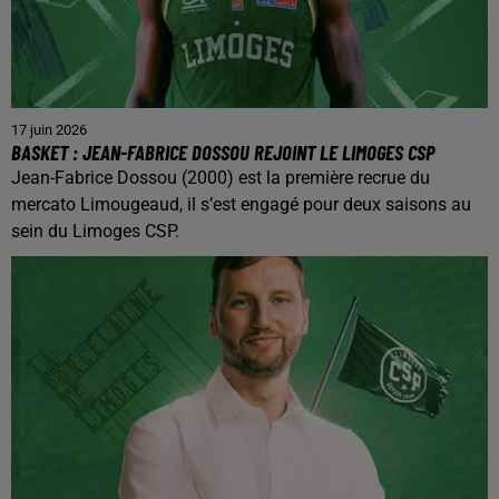
17 juin 2026
BASKET : JEAN-FABRICE DOSSOU REJOINT LE LIMOGES CSP
Jean-Fabrice Dossou (2000) est la première recrue du
mercato Limougeaud, il s’est engagé pour deux saisons au
sein du Limoges CSP.