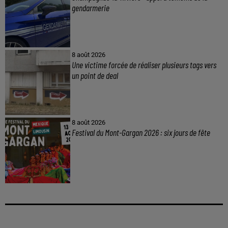
gendarmerie
8 août 2026
Une victime forcée de réaliser plusieurs tags vers
un point de deal
8 août 2026
Festival du Mont-Gargan 2026 : six jours de fête