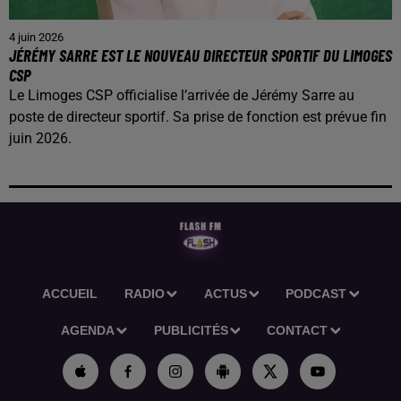
4 juin 2026
JÉRÉMY SARRE EST LE NOUVEAU DIRECTEUR SPORTIF DU LIMOGES
CSP
Le Limoges CSP officialise l’arrivée de Jérémy Sarre au
poste de directeur sportif. Sa prise de fonction est prévue fin
juin 2026.
ACCUEIL
RADIO
ACTUS
PODCAST
AGENDA
PUBLICITÉS
CONTACT