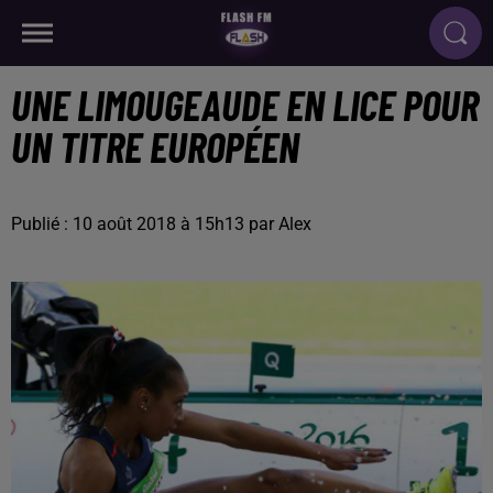
UNE LIMOUGEAUDE EN LICE POUR
UN TITRE EUROPÉEN
Publié : 10 août 2018 à 15h13 par Alex