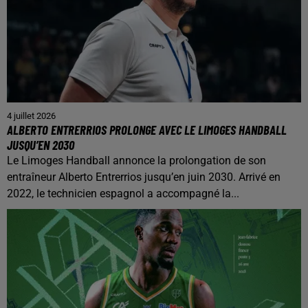
4 juillet 2026
ALBERTO ENTRERRIOS PROLONGE AVEC LE LIMOGES HANDBALL
JUSQU’EN 2030
Le Limoges Handball annonce la prolongation de son
entraîneur Alberto Entrerrios jusqu’en juin 2030. Arrivé en
2022, le technicien espagnol a accompagné la...