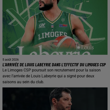
5 août 2026
L’ARRIVÉE DE LOUIS LABEYRIE DANS L’EFFECTIF DU LIMOGES CSP
Le Limoges CSP poursuit son recrutement pour la saison
avec l’arrivée de Louis Labeyrie qui a signé pour deux
saisons au sein du club.