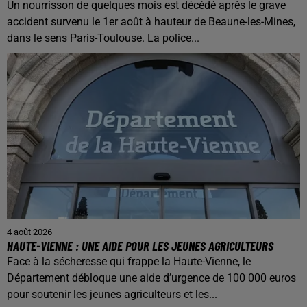
Un nourrisson de quelques mois est décédé après le grave
accident survenu le 1er août à hauteur de Beaune-les-Mines,
dans le sens Paris-Toulouse. La police...
4 août 2026
HAUTE-VIENNE : UNE AIDE POUR LES JEUNES AGRICULTEURS
Face à la sécheresse qui frappe la Haute-Vienne, le
Département débloque une aide d’urgence de 100 000 euros
pour soutenir les jeunes agriculteurs et les...