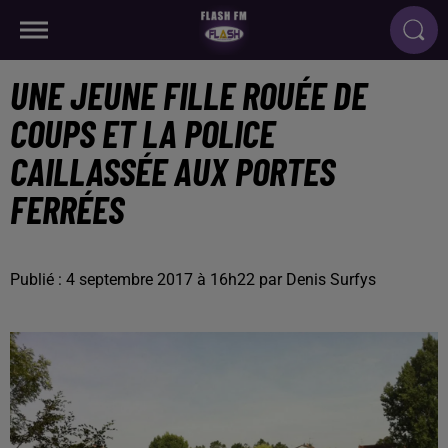
UNE JEUNE FILLE ROUÉE DE
COUPS ET LA POLICE
CAILLASSÉE AUX PORTES
FERRÉES
Publié : 4 septembre 2017 à 16h22 par Denis Surfys