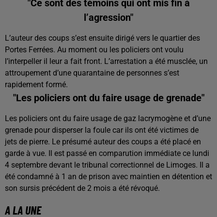
"Ce sont des témoins qui ont mis fin à
l’agression"
L’auteur des coups s’est ensuite dirigé vers le quartier des
Portes Ferrées. Au moment ou les policiers ont voulu
l’interpeller il leur a fait front. L’arrestation a été musclée, un
attroupement d’une quarantaine de personnes s’est
rapidement formé.
"Les policiers ont du faire usage de grenade"
Les policiers ont du faire usage de gaz lacrymogène et d’une
grenade pour disperser la foule car ils ont été victimes de
jets de pierre. Le présumé auteur des coups a été placé en
garde à vue. Il est passé en comparution immédiate ce lundi
4 septembre devant le tribunal correctionnel de Limoges. Il a
été condamné à 1 an de prison avec maintien en détention et
son sursis précédent de 2 mois a été révoqué.
A LA UNE