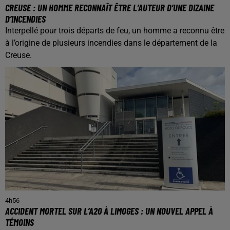
CREUSE : UN HOMME RECONNAÎT ÊTRE L’AUTEUR D’UNE DIZAINE
D’INCENDIES
Interpellé pour trois départs de feu, un homme a reconnu être
à l’origine de plusieurs incendies dans le département de la
Creuse.
4h56
ACCIDENT MORTEL SUR L’A20 À LIMOGES : UN NOUVEL APPEL À
TÉMOINS