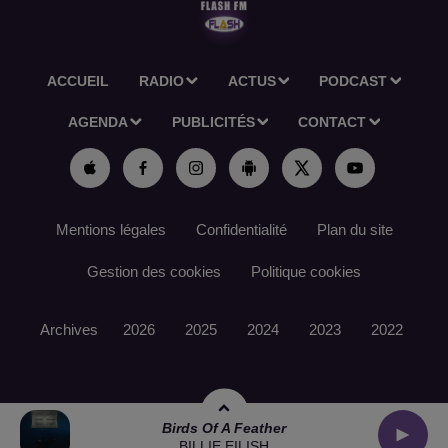
ACCUEIL
RADIO
ACTUS
PODCAST
AGENDA
PUBLICITÉS
CONTACT
Mentions légales
Confidentialité
Plan du site
Gestion des cookies
Politique cookies
Archives
2026
2025
2024
2023
2022
Birds Of A Feather
BILLIE EILISH