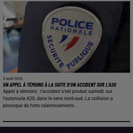
3 août 2026
UN APPEL À TÉMOINS À LA SUITE D’UN ACCIDENT SUR L’A20
Appel à témoins : l’accident s’est produit samedi, sur
l’autoroute A20, dans le sens nord-sud. La collision a
provoqué de forts ralentissements.