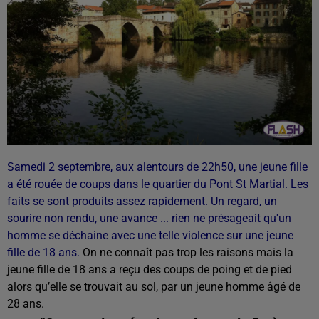
Samedi 2 septembre, aux alentours de 22h50, une jeune fille
a été rouée de coups dans le quartier du Pont St Martial. Les
faits se sont produits assez rapidement.
Un regard, un
sourire non rendu, une avance ... rien ne présageait qu'un
homme se déchaine avec une telle violence sur une jeune
fille de 18 ans.
On ne connaît pas trop les raisons mais la
jeune fille de 18 ans a reçu des coups de poing et de pied
alors qu’elle se trouvait au sol, par un jeune homme âgé de
28 ans.