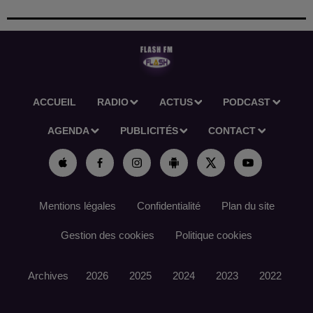
ACCUEIL
RADIO
ACTUS
PODCAST
AGENDA
PUBLICITÉS
CONTACT
Mentions légales
Confidentialité
Plan du site
Gestion des cookies
Politique cookies
Archives
2026
2025
2024
2023
2022