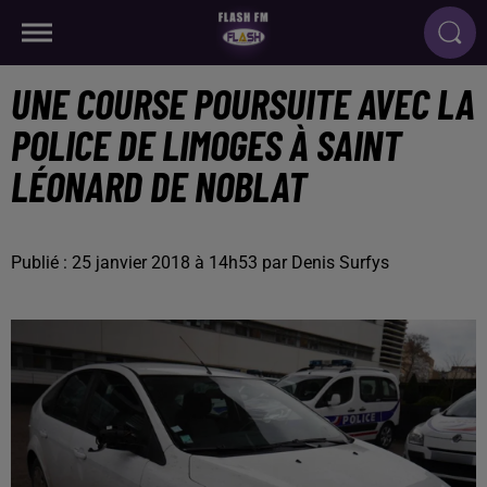
UNE COURSE POURSUITE AVEC LA
POLICE DE LIMOGES À SAINT
LÉONARD DE NOBLAT
Publié : 25 janvier 2018 à 14h53 par Denis Surfys