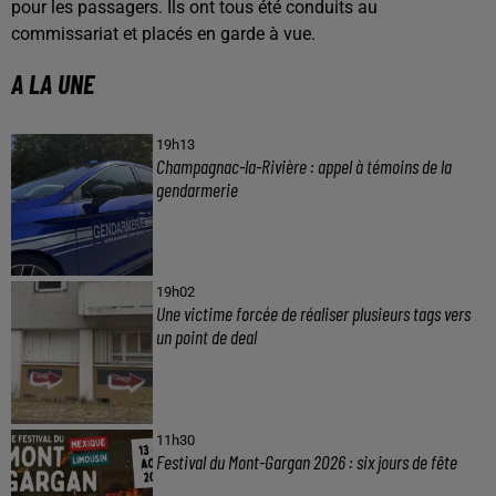
pour les passagers. Ils ont tous été conduits au
commissariat et placés en garde à vue.
A LA UNE
19h13
Champagnac-la-Rivière : appel à témoins de la
gendarmerie
19h02
Une victime forcée de réaliser plusieurs tags vers
un point de deal
11h30
Festival du Mont-Gargan 2026 : six jours de fête