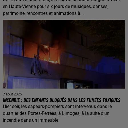
en Haute-Vienne pour six jours de musiques, danses,
patrimoine, rencontres et animations à...
7 août 2026
INCENDIE : DES ENFANTS BLOQUÉS DANS LES FUMÉES TOXIQUES
Hier soir, les sapeurs-pompiers sont intervenus dans le
quartier des Portes-Ferrées, à Limoges, à la suite d’un
incendie dans un immeuble.