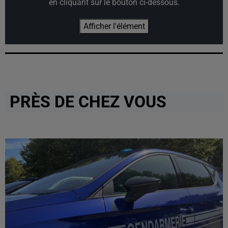
en cliquant sur le bouton ci-dessous.
Afficher l'élément
PRÈS DE CHEZ VOUS