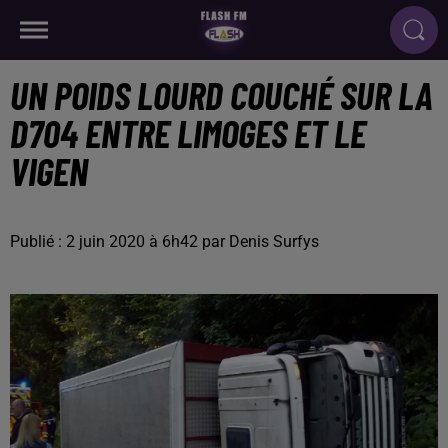
UN POIDS LOURD COUCHÉ SUR LA
D704 ENTRE LIMOGES ET LE
VIGEN
Publié : 2 juin 2020 à 6h42 par Denis Surfys