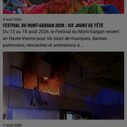
8 août 2026
FESTIVAL DU MONT-GARGAN 2026 : SIX JOURS DE FÊTE
Du 13 au 18 août 2026, le Festival du Mont-Gargan revient
en Haute-Vienne pour six jours de musiques, danses,
patrimoine, rencontres et animations à...
7 août 2026