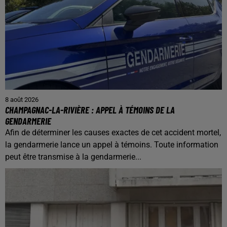
8 août 2026
CHAMPAGNAC-LA-RIVIÈRE : APPEL À TÉMOINS DE LA
GENDARMERIE
Afin de déterminer les causes exactes de cet accident mortel,
la gendarmerie lance un appel à témoins. Toute information
peut être transmise à la gendarmerie...