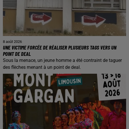
8 août 2026
UNE VICTIME FORCÉE DE RÉALISER PLUSIEURS TAGS VERS UN
POINT DE DEAL
Sous la menace, un jeune homme a été contraint de taguer
des flèches menant à un point de deal.