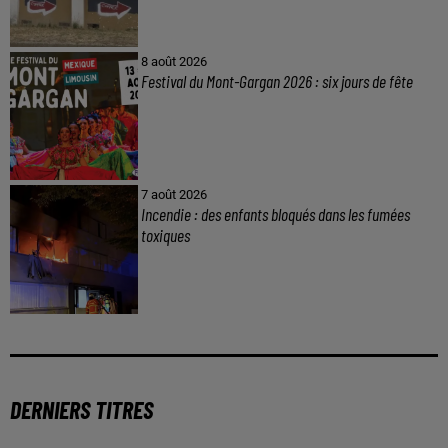
8 août 2026
Festival du Mont-Gargan 2026 : six jours de fête
7 août 2026
Incendie : des enfants bloqués dans les fumées
toxiques
DERNIERS TITRES