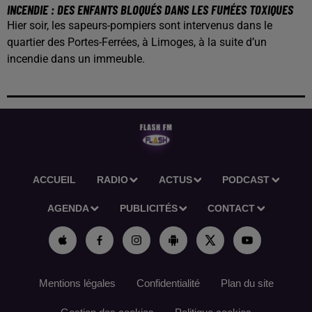
INCENDIE : DES ENFANTS BLOQUÉS DANS LES FUMÉES TOXIQUES
Hier soir, les sapeurs-pompiers sont intervenus dans le
quartier des Portes-Ferrées, à Limoges, à la suite d’un
incendie dans un immeuble.
ACCUEIL
RADIO
ACTUS
PODCAST
AGENDA
PUBLICITÉS
CONTACT
Mentions légales
Confidentialité
Plan du site