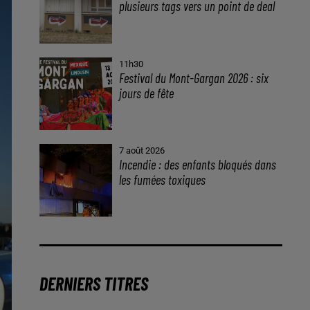
plusieurs tags vers un point de deal
11h30
Festival du Mont-Gargan 2026 : six
jours de fête
7 août 2026
Incendie : des enfants bloqués dans
les fumées toxiques
DERNIERS TITRES