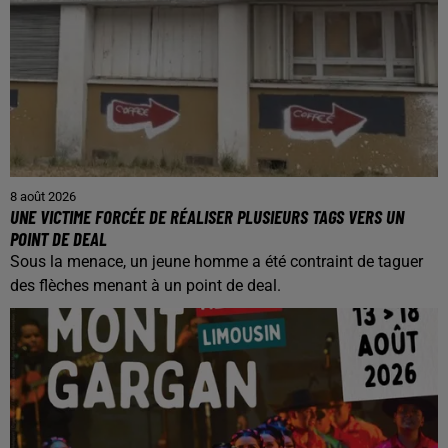
8 août 2026
UNE VICTIME FORCÉE DE RÉALISER PLUSIEURS TAGS VERS UN
POINT DE DEAL
Sous la menace, un jeune homme a été contraint de taguer
des flèches menant à un point de deal.