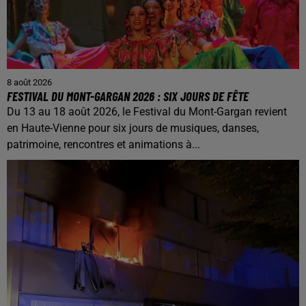
8 août 2026
FESTIVAL DU MONT-GARGAN 2026 : SIX JOURS DE FÊTE
Du 13 au 18 août 2026, le Festival du Mont-Gargan revient
en Haute-Vienne pour six jours de musiques, danses,
patrimoine, rencontres et animations à...