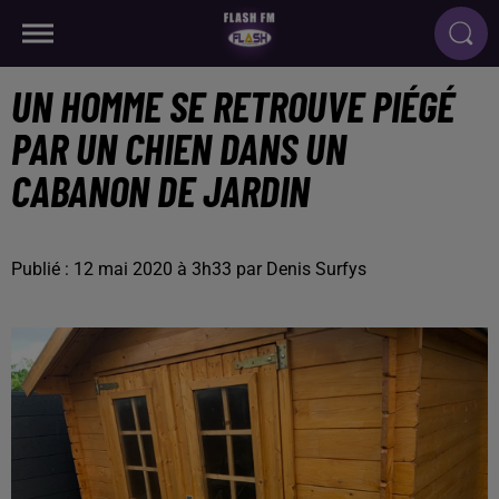
UN HOMME SE RETROUVE PIÉGÉ
PAR UN CHIEN DANS UN
CABANON DE JARDIN
Publié : 12 mai 2020 à 3h33 par Denis Surfys