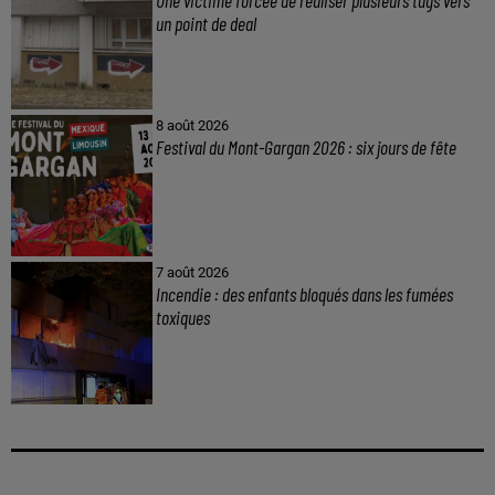
un point de deal
8 août 2026
Festival du Mont-Gargan 2026 : six jours de fête
7 août 2026
Incendie : des enfants bloqués dans les fumées
toxiques