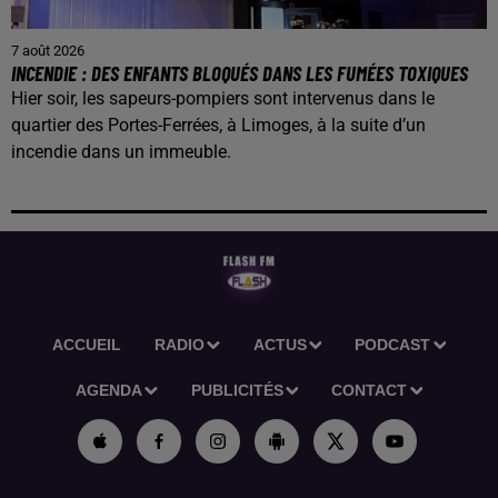
7 août 2026
INCENDIE : DES ENFANTS BLOQUÉS DANS LES FUMÉES TOXIQUES
Hier soir, les sapeurs-pompiers sont intervenus dans le
quartier des Portes-Ferrées, à Limoges, à la suite d’un
incendie dans un immeuble.
ACCUEIL
RADIO
ACTUS
PODCAST
AGENDA
PUBLICITÉS
CONTACT