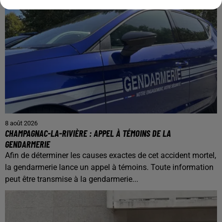
8 août 2026
CHAMPAGNAC-LA-RIVIÈRE : APPEL À TÉMOINS DE LA
GENDARMERIE
Afin de déterminer les causes exactes de cet accident mortel,
la gendarmerie lance un appel à témoins. Toute information
peut être transmise à la gendarmerie...