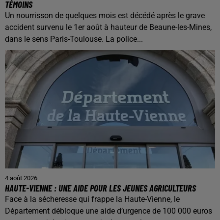
TÉMOINS
Un nourrisson de quelques mois est décédé après le grave
accident survenu le 1er août à hauteur de Beaune-les-Mines,
dans le sens Paris-Toulouse. La police...
4 août 2026
HAUTE-VIENNE : UNE AIDE POUR LES JEUNES AGRICULTEURS
Face à la sécheresse qui frappe la Haute-Vienne, le
Département débloque une aide d’urgence de 100 000 euros