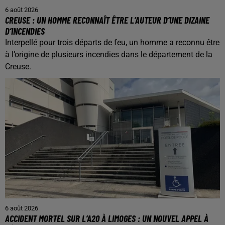
6 août 2026
CREUSE : UN HOMME RECONNAÎT ÊTRE L’AUTEUR D’UNE DIZAINE
D’INCENDIES
Interpellé pour trois départs de feu, un homme a reconnu être
à l’origine de plusieurs incendies dans le département de la
Creuse.
6 août 2026
ACCIDENT MORTEL SUR L’A20 À LIMOGES : UN NOUVEL APPEL À