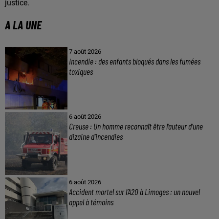
justice.
A LA UNE
7 août 2026
Incendie : des enfants bloqués dans les fumées
toxiques
6 août 2026
Creuse : Un homme reconnaît être l’auteur d’une
dizaine d’incendies
6 août 2026
Accident mortel sur l’A20 à Limoges : un nouvel
appel à témoins