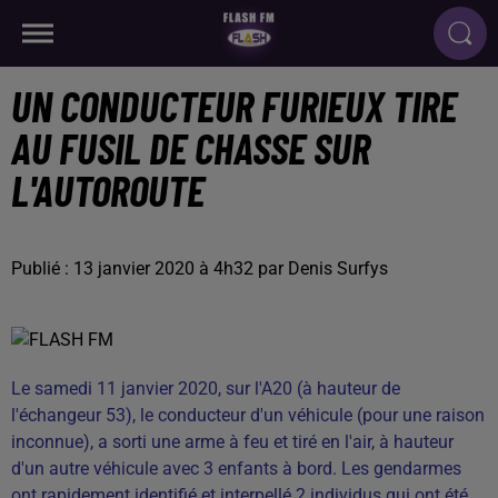
UN CONDUCTEUR FURIEUX TIRE
AU FUSIL DE CHASSE SUR
L'AUTOROUTE
Publié : 13 janvier 2020 à 4h32 par Denis Surfys
Le samedi 11 janvier 2020, sur l'A20 (à hauteur de
l'échangeur 53), le conducteur d'un véhicule (pour une raison
inconnue), a sorti une arme à feu et tiré en l'air, à hauteur
d'un autre véhicule avec 3 enfants à bord. Les gendarmes
ont rapidement identifié et interpellé 2 individus qui ont été