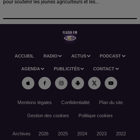
pour soutenir les jeunes agriculteurs et les...
ACCUEIL
RADIO
ACTUS
PODCAST
AGENDA
PUBLICITÉS
CONTACT
Mentions légales
Confidentialité
Plan du site
Gestion des cookies
Politique cookies
Archives
2026
2025
2024
2023
2022