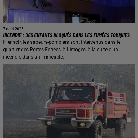
7 août 2026
INCENDIE : DES ENFANTS BLOQUÉS DANS LES FUMÉES TOXIQUES
Hier soir, les sapeurs-pompiers sont intervenus dans le
quartier des Portes-Ferrées, à Limoges, à la suite d’un
incendie dans un immeuble.