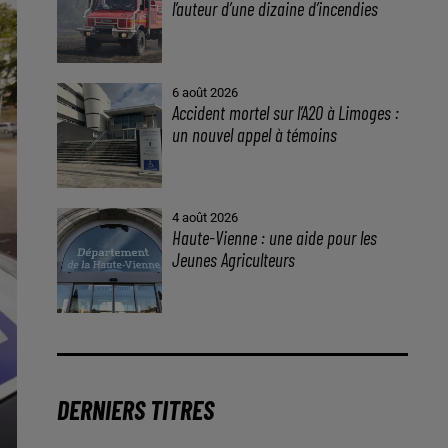
l’auteur d’une dizaine d’incendies
6 août 2026
Accident mortel sur l’A20 à Limoges :
un nouvel appel à témoins
4 août 2026
Haute-Vienne : une aide pour les
Jeunes Agriculteurs
DERNIERS TITRES