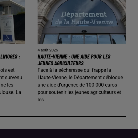
4 août 2026
LIMOGES :
HAUTE-VIENNE : UNE AIDE POUR LES
JEUNES AGRICULTEURS
ois est
Face à la sécheresse qui frappe la
nt survenu
Haute-Vienne, le Département débloque
ne-les-
une aide d’urgence de 100 000 euros
ulouse. La
pour soutenir les jeunes agriculteurs et
les...