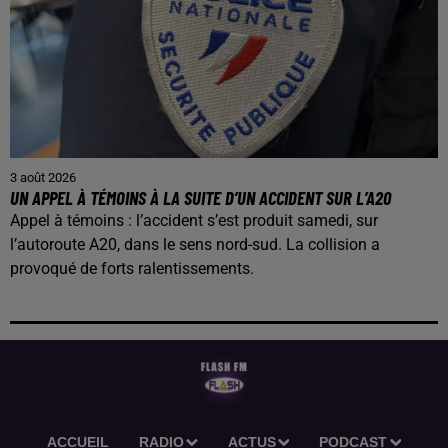
3 août 2026
UN APPEL À TÉMOINS À LA SUITE D’UN ACCIDENT SUR L’A20
Appel à témoins : l’accident s’est produit samedi, sur
l’autoroute A20, dans le sens nord-sud. La collision a
provoqué de forts ralentissements.
ACCUEIL
RADIO
ACTUS
PODCAST