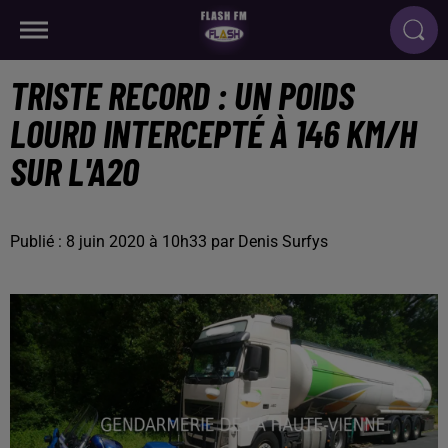
TRISTE RECORD : UN POIDS
LOURD INTERCEPTÉ À 146 KM/H
SUR L'A20
Publié : 8 juin 2020 à 10h33 par Denis Surfys