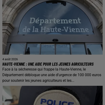
4 août 2026
HAUTE-VIENNE : UNE AIDE POUR LES JEUNES AGRICULTEURS
Face à la sécheresse qui frappe la Haute-Vienne, le
Département débloque une aide d’urgence de 100 000 euros
pour soutenir les jeunes agriculteurs et les...