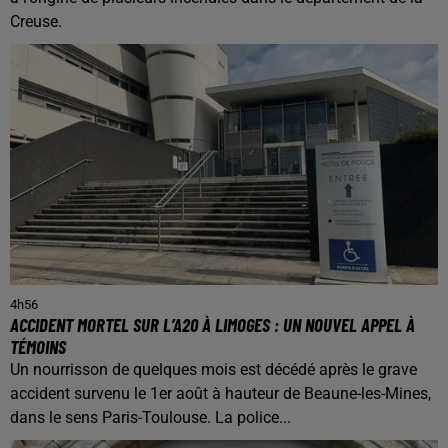
Creuse.
4h56
ACCIDENT MORTEL SUR L’A20 À LIMOGES : UN NOUVEL APPEL À
TÉMOINS
Un nourrisson de quelques mois est décédé après le grave
accident survenu le 1er août à hauteur de Beaune-les-Mines,
dans le sens Paris-Toulouse. La police...