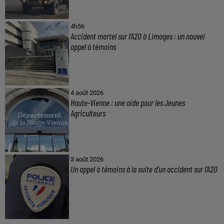
4h56
Accident mortel sur l’A20 à Limoges : un nouvel
appel à témoins
4 août 2026
Haute-Vienne : une aide pour les Jeunes
Agriculteurs
3 août 2026
Un appel à témoins à la suite d’un accident sur l’A20