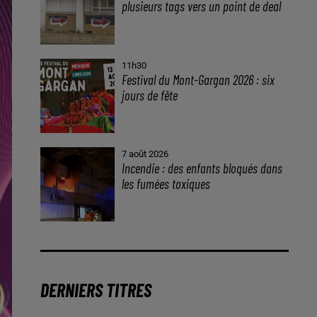
plusieurs tags vers un point de deal
11h30
Festival du Mont-Gargan 2026 : six
jours de fête
7 août 2026
Incendie : des enfants bloqués dans
les fumées toxiques
DERNIERS TITRES