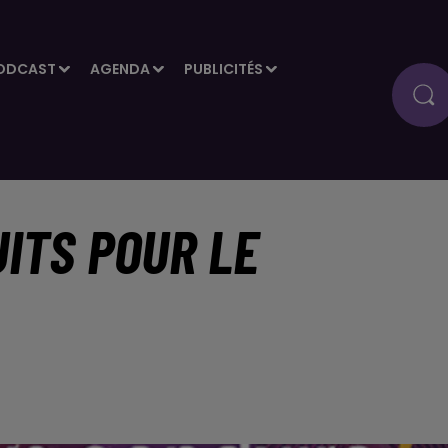
ODCAST
AGENDA
PUBLICITÉS
ITS POUR LE