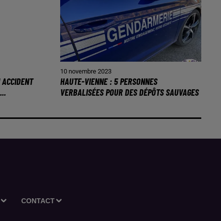
10 novembre 2023
N ACCIDENT
HAUTE-VIENNE : 5 PERSONNES
..
VERBALISÉES POUR DES DÉPÔTS SAUVAGES
CONTACT