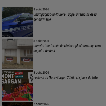
8 août 2026
Champagnac-la-Rivière : appel à témoins de la
gendarmerie
8 août 2026
Une victime forcée de réaliser plusieurs tags vers
un point de deal
8 août 2026
Festival du Mont-Gargan 2026 : six jours de fête
7 août 2026