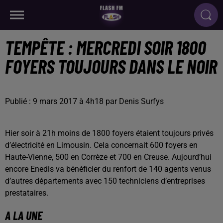
TEMPÊTE : MERCREDI SOIR 1800
FOYERS TOUJOURS DANS LE NOIR
Publié : 9 mars 2017 à 4h18 par Denis Surfys
Hier soir à 21h moins de 1800 foyers étaient toujours privés
d’électricité en Limousin. Cela concernait 600 foyers en
Haute-Vienne, 500 en Corrèze et 700 en Creuse. Aujourd’hui
encore Enedis va bénéficier du renfort de 140 agents venus
d’autres départements avec 150 techniciens d’entreprises
prestataires.
A LA UNE