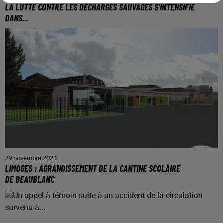
LA LUTTE CONTRE LES DÉCHARGES SAUVAGES S’INTENSIFIE
DANS...
29 novembre 2023
LIMOGES : AGRANDISSEMENT DE LA CANTINE SCOLAIRE
DE BEAUBLANC