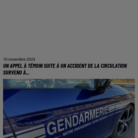
10 novembre 2023
UN APPEL À TÉMOIN SUITE À UN ACCIDENT DE LA CIRCULATION
SURVENU À...