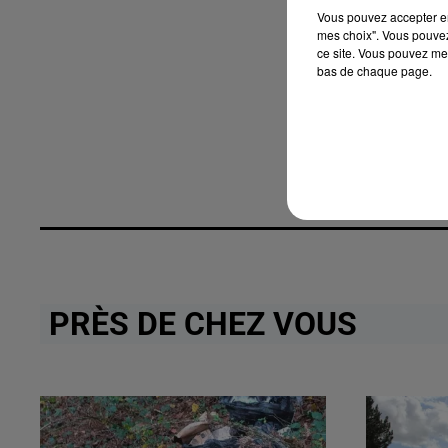
Vous pouvez accepter en 
mes choix". Vous pouvez
ce site. Vous pouvez met
bas de chaque page.
PRÈS DE CHEZ VOUS