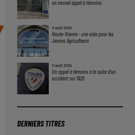
un nouvel appel à témoins
4 août 2026
Haute-Vienne : une aide pour les
Jeunes Agriculteurs
3 août 2026
Un appel à témoins à la suite d’un
accident sur l’A20
DERNIERS TITRES