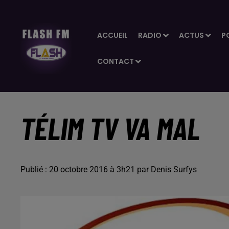
ACCUEIL
RADIO
ACTUS
P
CONTACT
TÉLIM TV VA MAL
Publié : 20 octobre 2016 à 3h21 par Denis Surfys