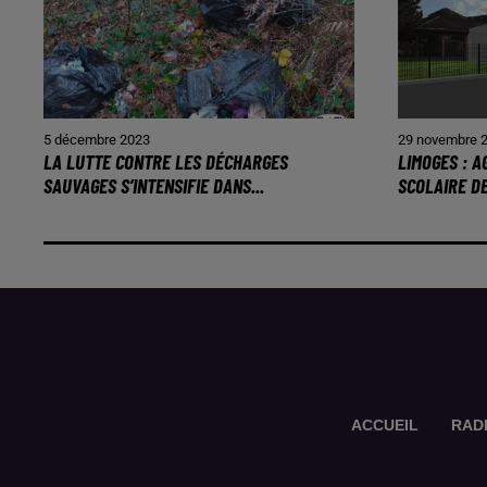
5 décembre 2023
29 novembre 
LA LUTTE CONTRE LES DÉCHARGES
LIMOGES : 
SAUVAGES S’INTENSIFIE DANS...
SCOLAIRE D
ACCUEIL
RAD