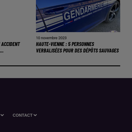
10 novembre 2023
N ACCIDENT
HAUTE-VIENNE : 5 PERSONNES
..
VERBALISÉES POUR DES DÉPÔTS SAUVAGES
CONTACT