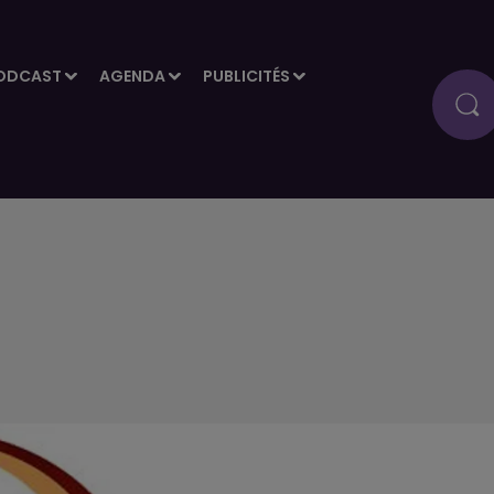
ODCAST
AGENDA
PUBLICITÉS