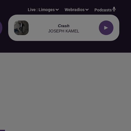
Live :
Limoges
Webradios
Podcasts
Crash
JOSEPH KAMEL