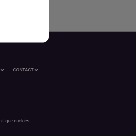
CONTACT
litique cookies