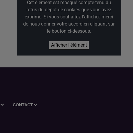
Cet élément est masqué compte-tenu du
refus du dépôt de cookies que vous avez
exprimé. Si vous souhaitez l'afficher, merci
de nous donner votre accord en cliquant sur
le bouton ci-dessous.
Afficher l'élément
CONTACT