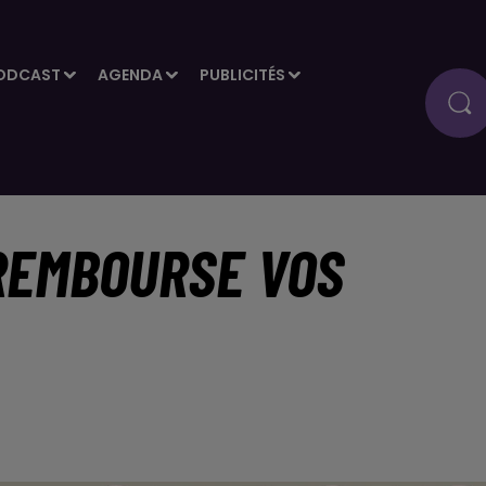
ODCAST
AGENDA
PUBLICITÉS
 REMBOURSE VOS