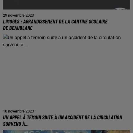
29 novembre 2023
LIMOGES : AGRANDISSEMENT DE LA CANTINE SCOLAIRE
DE BEAUBLANC
10 novembre 2023
UN APPEL À TÉMOIN SUITE À UN ACCIDENT DE LA CIRCULATION
SURVENU À...