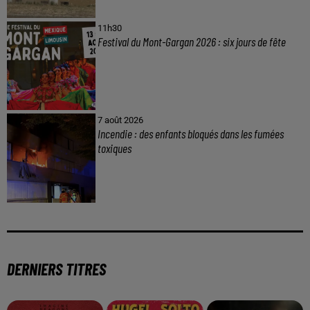
11h30
Festival du Mont-Gargan 2026 : six jours de fête
7 août 2026
Incendie : des enfants bloqués dans les fumées
toxiques
DERNIERS TITRES