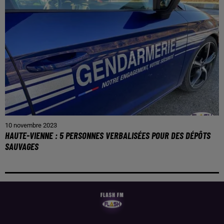
10 novembre 2023
HAUTE-VIENNE : 5 PERSONNES VERBALISÉES POUR DES DÉPÔTS
SAUVAGES