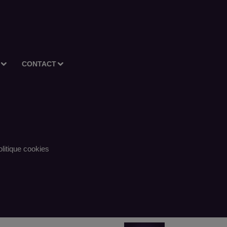
CONTACT
litique cookies