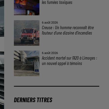
les fumées toxiques
6 août 2026
Creuse : Un homme reconnaît être
l’auteur d’une dizaine d’incendies
6 août 2026
Accident mortel sur l’A20 à Limoges :
un nouvel appel à témoins
DERNIERS TITRES