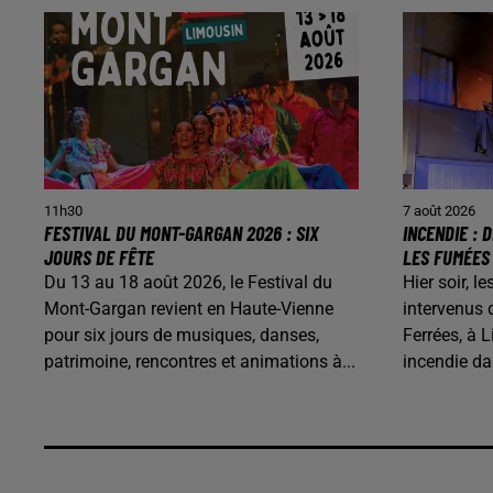
11h30
7 août 2026
FESTIVAL DU MONT-GARGAN 2026 : SIX
INCENDIE :
JOURS DE FÊTE
LES FUMÉES
Du 13 au 18 août 2026, le Festival du
Hier soir, 
Mont-Gargan revient en Haute-Vienne
intervenus 
pour six jours de musiques, danses,
Ferrées, à L
patrimoine, rencontres et animations à...
incendie d