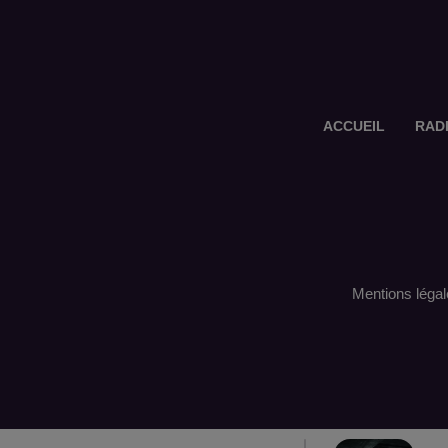
ACCUEIL
RAD
Mentions légal