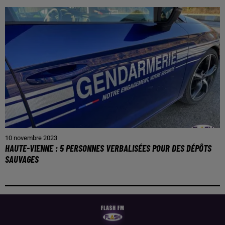
10 novembre 2023
HAUTE-VIENNE : 5 PERSONNES VERBALISÉES POUR DES DÉPÔTS
SAUVAGES