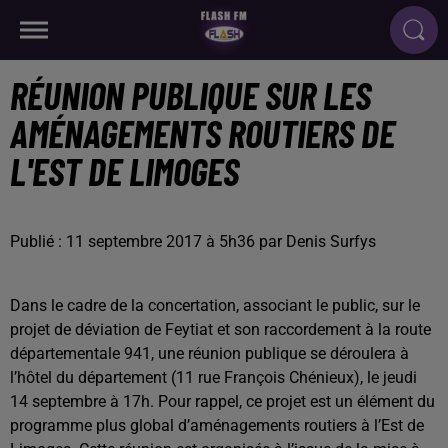
RÉUNION PUBLIQUE SUR LES
AMÉNAGEMENTS ROUTIERS DE
L'EST DE LIMOGES
Publié : 11 septembre 2017 à 5h36 par Denis Surfys
Dans le cadre de la concertation, associant le public, sur le
projet de déviation de Feytiat et son raccordement à la route
départementale 941, une réunion publique se déroulera à
l’hôtel du département (11 rue François Chénieux), le jeudi
14 septembre à 17h. Pour rappel, ce projet est un élément du
programme plus global d’aménagements routiers à l’Est de