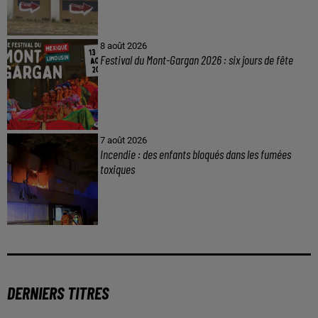
8 août 2026
Festival du Mont-Gargan 2026 : six jours de fête
7 août 2026
Incendie : des enfants bloqués dans les fumées
toxiques
DERNIERS TITRES