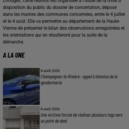
Limoges. Cette réunion est organisée à l’issue de la mise à
disposition du public du dossier de concertation, déposé
dans les mairies des communes concernées, entre le 4 juillet
et le 4 août. Elle va permettre au département de la Haute-
Vienne de présenter le bilan des observations enregistrées et
les orientations qui en résulteront pour la suite de la
démarche.
A LA UNE
8 août 2026
Champagnac-la-Rivière : appel à témoins de la
gendarmerie
8 août 2026
Une victime forcée de réaliser plusieurs tags vers
un point de deal