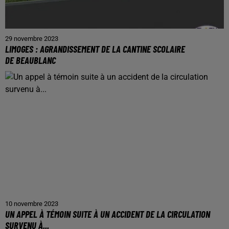
29 novembre 2023
LIMOGES : AGRANDISSEMENT DE LA CANTINE SCOLAIRE
DE BEAUBLANC
10 novembre 2023
UN APPEL À TÉMOIN SUITE À UN ACCIDENT DE LA CIRCULATION
SURVENU À...