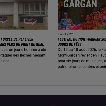
8 août 2026
 FORCÉE DE RÉALISER
FESTIVAL DU MONT-GARGAN 202
AGS VERS UN POINT DE DEAL
JOURS DE FÊTE
nace, un jeune homme a été
Du 13 au 18 août 2026, le Fe
e taguer des flèches menant
Mont-Gargan revient en Haut
de deal.
pour six jours de musiques, 
patrimoine, rencontres et ani