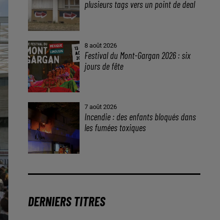
plusieurs tags vers un point de deal
8 août 2026
Festival du Mont-Gargan 2026 : six
jours de fête
7 août 2026
Incendie : des enfants bloqués dans
les fumées toxiques
DERNIERS TITRES