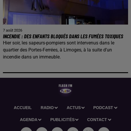
7 août 2026
INCENDIE : DES ENFANTS BLOQUÉS DANS LES FUMÉES TOXIQUES
Hier soir, les sapeurs-pompiers sont intervenus dans le
quartier des Portes-Ferrées, à Limoges, à la suite d’un
incendie dans un immeuble.
ACCUEIL
RADIO
ACTUS
PODCAST
AGENDA
PUBLICITÉS
CONTACT