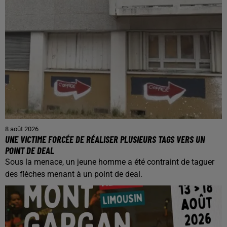
8 août 2026
UNE VICTIME FORCÉE DE RÉALISER PLUSIEURS TAGS VERS UN
POINT DE DEAL
Sous la menace, un jeune homme a été contraint de taguer
des flèches menant à un point de deal.