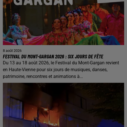
8 août 2026
FESTIVAL DU MONT-GARGAN 2026 : SIX JOURS DE FÊTE
Du 13 au 18 août 2026, le Festival du Mont-Gargan revient
en Haute-Vienne pour six jours de musiques, danses,
patrimoine, rencontres et animations à...