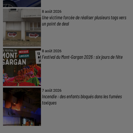
8 août 2026
Une victime forcée de réaliser plusieurs tags vers
un point de deal
8 août 2026
Festival du Mont-Gargan 2026 : six jours de fête
7 août 2026
Incendie : des enfants bloqués dans les fumées
toxiques