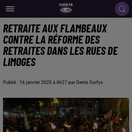
RETRAITE AUX FLAMBEAUX
CONTRE LA RÉFORME DES
RETRAITES DANS LES RUES DE
LIMOGES
Publié : 16 janvier 2020 à 6h27 par Denis Surfys