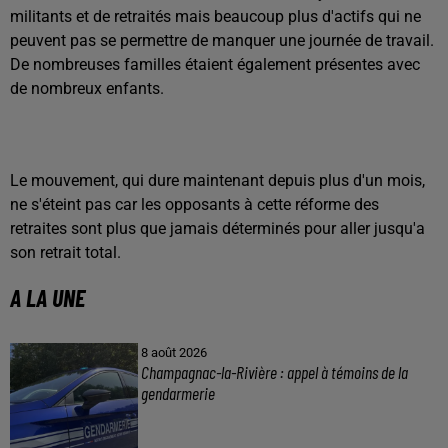
militants et de retraités mais beaucoup plus d'actifs qui ne
peuvent pas se permettre de manquer une journée de travail.
De nombreuses familles étaient également présentes avec
de nombreux enfants.
Le mouvement, qui dure maintenant depuis plus d'un mois,
ne s'éteint pas car les opposants à cette réforme des
retraites sont plus que jamais déterminés pour aller jusqu'a
son retrait total.
A LA UNE
8 août 2026
Champagnac-la-Rivière : appel à témoins de la
gendarmerie