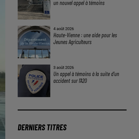
un nouvel appel à témoins
4 août 2026
Haute-Vienne : une aide pour les
Jeunes Agriculteurs
3 août 2026
Un appel à témoins à la suite d’un
accident sur l’A20
DERNIERS TITRES