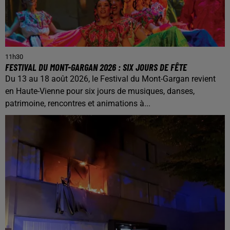
11h30
FESTIVAL DU MONT-GARGAN 2026 : SIX JOURS DE FÊTE
Du 13 au 18 août 2026, le Festival du Mont-Gargan revient
en Haute-Vienne pour six jours de musiques, danses,
patrimoine, rencontres et animations à...