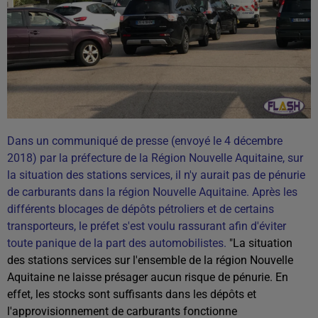
Dans un communiqué de presse (envoyé le 4 décembre
2018) par la préfecture de la Région Nouvelle Aquitaine, sur
la situation des stations services, il n'y aurait pas de pénurie
de carburants dans la région Nouvelle Aquitaine. Après les
différents blocages de dépôts pétroliers et de certains
transporteurs, le préfet s'est voulu rassurant afin d'éviter
toute panique de la part des automobilistes.
"La situation
des stations services sur l'ensemble de la région Nouvelle
Aquitaine ne laisse présager aucun risque de pénurie. En
effet, les stocks sont suffisants dans les dépôts et
l'approvisionnement de carburants fonctionne