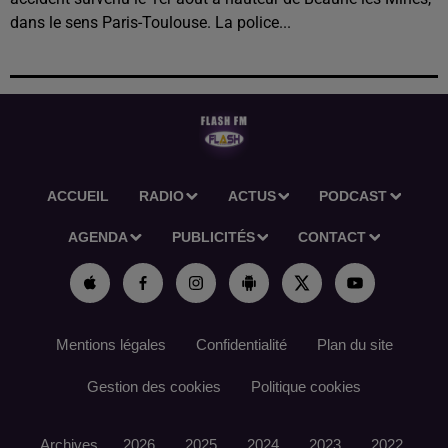
dans le sens Paris-Toulouse. La police...
ACCUEIL
RADIO
ACTUS
PODCAST
AGENDA
PUBLICITÉS
CONTACT
Mentions légales
Confidentialité
Plan du site
Gestion des cookies
Politique cookies
Archives
2026
2025
2024
2023
2022