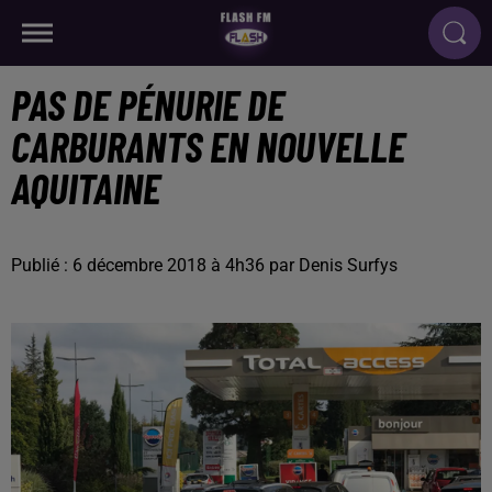
PAS DE PÉNURIE DE
CARBURANTS EN NOUVELLE
AQUITAINE
Publié : 6 décembre 2018 à 4h36 par Denis Surfys