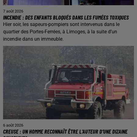
7 août 2026
INCENDIE : DES ENFANTS BLOQUÉS DANS LES FUMÉES TOXIQUES
Hier soir, les sapeurs-pompiers sont intervenus dans le
quartier des Portes-Ferrées, à Limoges, à la suite d’un
incendie dans un immeuble.
6 août 2026
CREUSE : UN HOMME RECONNAÎT ÊTRE L’AUTEUR D’UNE DIZAINE