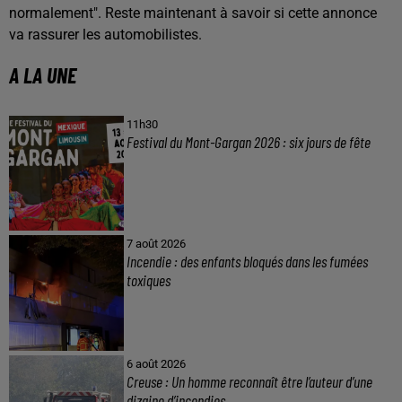
normalement". Reste maintenant à savoir si cette annonce
va rassurer les automobilistes.
A LA UNE
11h30
Festival du Mont-Gargan 2026 : six jours de fête
7 août 2026
Incendie : des enfants bloqués dans les fumées
toxiques
6 août 2026
Creuse : Un homme reconnaît être l’auteur d’une
dizaine d’incendies