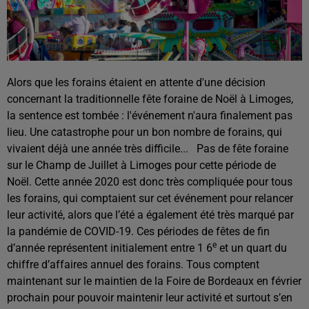
Alors que les forains étaient en attente d'une décision
concernant la traditionnelle fête foraine de Noël à Limoges,
la sentence est tombée : l'événement n'aura finalement pas
lieu. Une catastrophe pour un bon nombre de forains, qui
vivaient déjà une année très difficile... Pas de fête foraine
sur le Champ de Juillet à Limoges pour cette période de
Noël. Cette année 2020 est donc très compliquée pour tous
les forains, qui comptaient sur cet événement pour relancer
leur activité, alors que l’été a également été très marqué par
la pandémie de COVID-19. Ces périodes de fêtes de fin
e
d’année représentent initialement entre 1 6
et un quart du
chiffre d’affaires annuel des forains. Tous comptent
maintenant sur le maintien de la Foire de Bordeaux en février
prochain pour pouvoir maintenir leur activité et surtout s’en