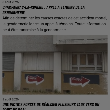
8 août 2026
CHAMPAGNAC-LA-RIVIÈRE : APPEL À TÉMOINS DE LA
GENDARMERIE
Afin de déterminer les causes exactes de cet accident mortel,
la gendarmerie lance un appel à témoins. Toute information
peut être transmise à la gendarmerie...
8 août 2026
UNE VICTIME FORCÉE DE RÉALISER PLUSIEURS TAGS VERS UN
POINT DE DEAL