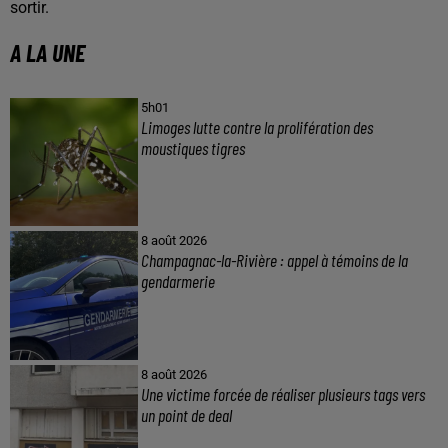
sortir.
A LA UNE
5h01
Limoges lutte contre la prolifération des
moustiques tigres
8 août 2026
Champagnac-la-Rivière : appel à témoins de la
gendarmerie
8 août 2026
Une victime forcée de réaliser plusieurs tags vers
un point de deal