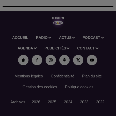
ACCUEIL
RADIO
ACTUS
PODCAST
AGENDA
PUBLICITÉS
CONTACT
Mentions légales
Confidentialité
Plan du site
Gestion des cookies
Politique cookies
Archives
2026
2025
2024
2023
2022