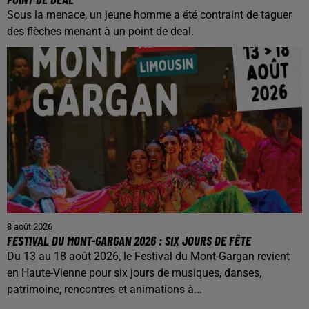
Sous la menace, un jeune homme a été contraint de taguer
des flèches menant à un point de deal.
8 août 2026
FESTIVAL DU MONT-GARGAN 2026 : SIX JOURS DE FÊTE
Du 13 au 18 août 2026, le Festival du Mont-Gargan revient
en Haute-Vienne pour six jours de musiques, danses,
patrimoine, rencontres et animations à...