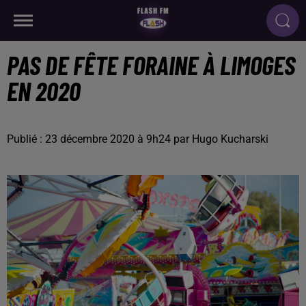
PAS DE FÊTE FORAINE À LIMOGES
EN 2020
Publié : 23 décembre 2020 à 9h24 par Hugo Kucharski