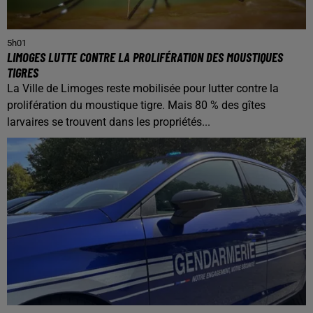
5h01
LIMOGES LUTTE CONTRE LA PROLIFÉRATION DES MOUSTIQUES
TIGRES
La Ville de Limoges reste mobilisée pour lutter contre la
prolifération du moustique tigre. Mais 80 % des gîtes
larvaires se trouvent dans les propriétés...