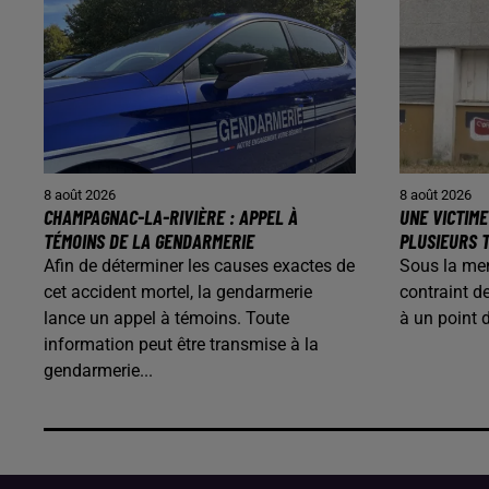
8 août 2026
8 août 2026
CHAMPAGNAC-LA-RIVIÈRE : APPEL À
UNE VICTIME
TÉMOINS DE LA GENDARMERIE
PLUSIEURS T
Afin de déterminer les causes exactes de
Sous la me
cet accident mortel, la gendarmerie
contraint d
lance un appel à témoins. Toute
à un point 
information peut être transmise à la
gendarmerie...