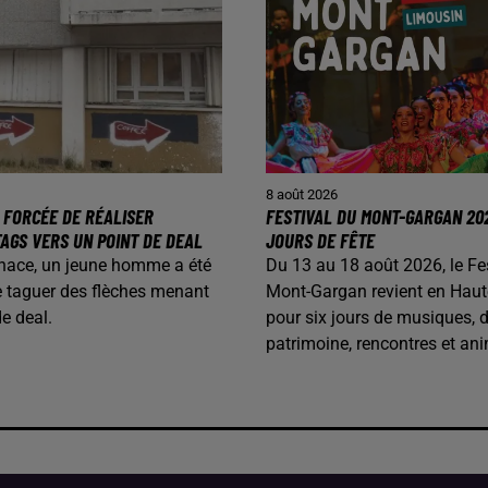
8 août 2026
 FORCÉE DE RÉALISER
FESTIVAL DU MONT-GARGAN 202
AGS VERS UN POINT DE DEAL
JOURS DE FÊTE
nace, un jeune homme a été
Du 13 au 18 août 2026, le Fe
e taguer des flèches menant
Mont-Gargan revient en Haut
de deal.
pour six jours de musiques, 
patrimoine, rencontres et ani