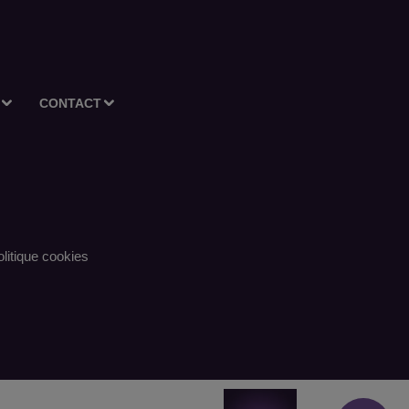
CONTACT
litique cookies