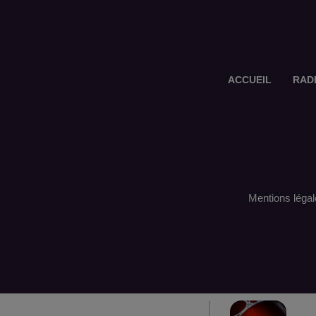
ACCUEIL
RAD
Mentions légal