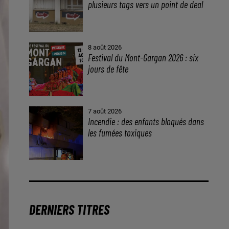
plusieurs tags vers un point de deal
8 août 2026
Festival du Mont-Gargan 2026 : six
jours de fête
7 août 2026
Incendie : des enfants bloqués dans
les fumées toxiques
DERNIERS TITRES