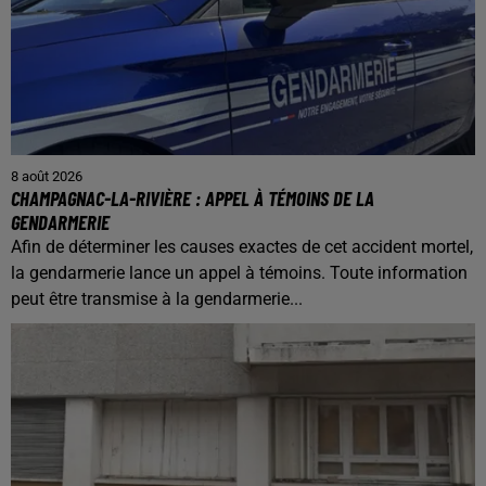
8 août 2026
CHAMPAGNAC-LA-RIVIÈRE : APPEL À TÉMOINS DE LA
GENDARMERIE
Afin de déterminer les causes exactes de cet accident mortel,
la gendarmerie lance un appel à témoins. Toute information
peut être transmise à la gendarmerie...