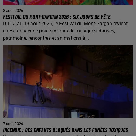
8 août 2026
FESTIVAL DU MONT-GARGAN 2026 : SIX JOURS DE FÊTE
Du 13 au 18 août 2026, le Festival du Mont-Gargan revient
en Haute-Vienne pour six jours de musiques, danses,
patrimoine, rencontres et animations à...
7 août 2026
INCENDIE : DES ENFANTS BLOQUÉS DANS LES FUMÉES TOXIQUES