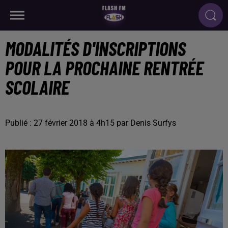
MODALITÉS D'INSCRIPTIONS
POUR LA PROCHAINE RENTRÉE
SCOLAIRE
Publié : 27 février 2018 à 4h15 par Denis Surfys