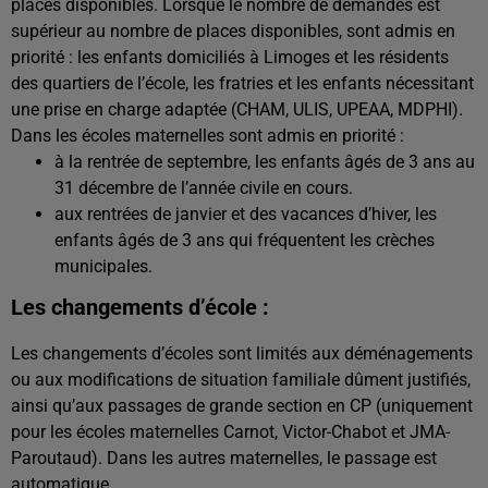
places disponibles. Lorsque le nombre de demandes est
supérieur au nombre de places disponibles, sont admis en
priorité : les enfants domiciliés à Limoges et les résidents
des quartiers de l’école, les fratries et les enfants nécessitant
une prise en charge adaptée (CHAM, ULIS, UPEAA, MDPHI).
Dans les écoles maternelles sont admis en priorité :
à la rentrée de septembre, les enfants âgés de 3 ans au
31 décembre de l’année civile en cours.
aux rentrées de janvier et des vacances d’hiver, les
enfants âgés de 3 ans qui fréquentent les crèches
municipales.
Les changements d’école :
Les changements d’écoles sont limités aux déménagements
ou aux modifications de situation familiale dûment justifiés,
ainsi qu’aux passages de grande section en CP (uniquement
pour les écoles maternelles Carnot, Victor-Chabot et JMA-
Paroutaud). Dans les autres maternelles, le passage est
automatique.