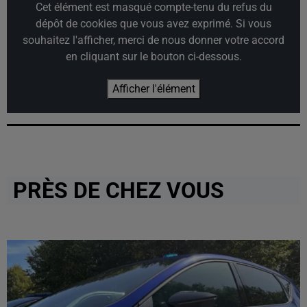
Cet élément est masqué compte-tenu du refus du
dépôt de cookies que vous avez exprimé. Si vous
souhaitez l'afficher, merci de nous donner votre accord
en cliquant sur le bouton ci-dessous.
Afficher l'élément
PRÈS DE CHEZ VOUS