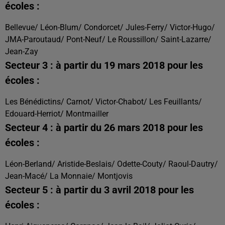
écoles :
Bellevue/ Léon-Blum/ Condorcet/ Jules-Ferry/ Victor-Hugo/
JMA-Paroutaud/ Pont-Neuf/ Le Roussillon/ Saint-Lazarre/
Jean-Zay
Secteur 3 : à partir du 19 mars 2018 pour les
écoles :
Les Bénédictins/ Carnot/ Victor-Chabot/ Les Feuillants/
Edouard-Herriot/ Montmailler
Secteur 4 : à partir du 26 mars 2018 pour les
écoles :
Léon-Berland/ Aristide-Beslais/ Odette-Couty/ Raoul-Dautry/
Jean-Macé/ La Monnaie/ Montjovis
Secteur 5 : à partir du 3 avril 2018 pour les
écoles :