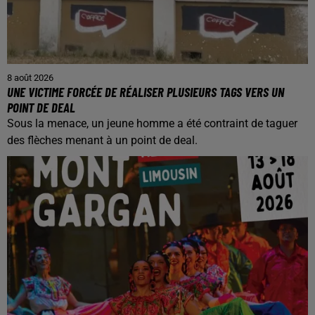
8 août 2026
UNE VICTIME FORCÉE DE RÉALISER PLUSIEURS TAGS VERS UN
POINT DE DEAL
Sous la menace, un jeune homme a été contraint de taguer
des flèches menant à un point de deal.