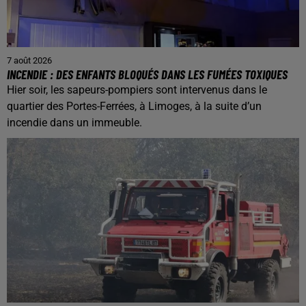
7 août 2026
INCENDIE : DES ENFANTS BLOQUÉS DANS LES FUMÉES TOXIQUES
Hier soir, les sapeurs-pompiers sont intervenus dans le
quartier des Portes-Ferrées, à Limoges, à la suite d’un
incendie dans un immeuble.