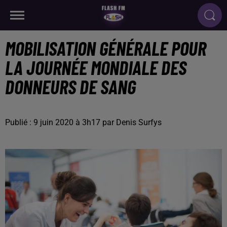
MOBILISATION GÉNÉRALE POUR
LA JOURNÉE MONDIALE DES
DONNEURS DE SANG
Publié : 9 juin 2020 à 3h17 par Denis Surfys