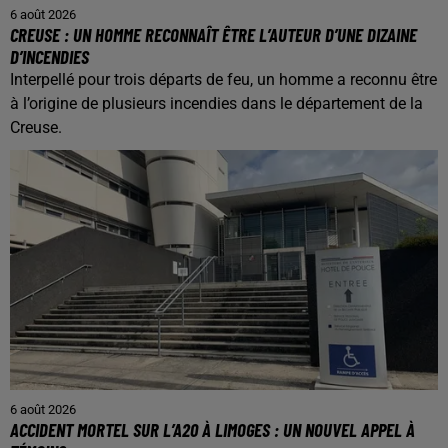
6 août 2026
CREUSE : UN HOMME RECONNAÎT ÊTRE L’AUTEUR D’UNE DIZAINE
D’INCENDIES
Interpellé pour trois départs de feu, un homme a reconnu être
à l’origine de plusieurs incendies dans le département de la
Creuse.
6 août 2026
ACCIDENT MORTEL SUR L’A20 À LIMOGES : UN NOUVEL APPEL À