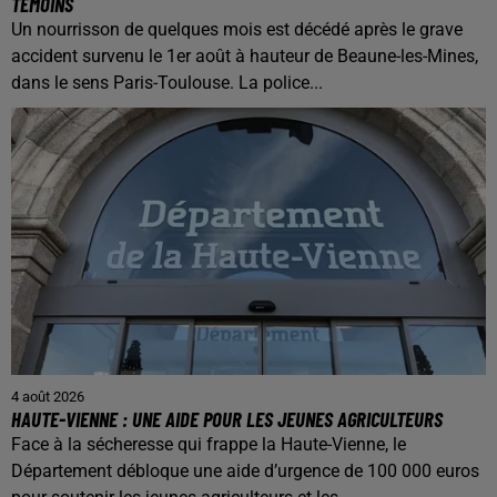
TÉMOINS
Un nourrisson de quelques mois est décédé après le grave
accident survenu le 1er août à hauteur de Beaune-les-Mines,
dans le sens Paris-Toulouse. La police...
4 août 2026
HAUTE-VIENNE : UNE AIDE POUR LES JEUNES AGRICULTEURS
Face à la sécheresse qui frappe la Haute-Vienne, le
Département débloque une aide d’urgence de 100 000 euros