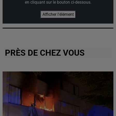
en cliquant sur le bouton ci-dessous.
Afficher l'élément
PRÈS DE CHEZ VOUS