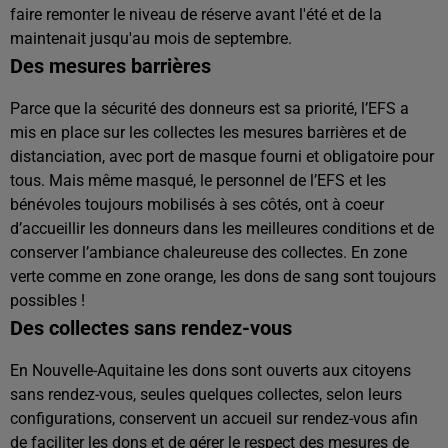
faire remonter le niveau de réserve avant l'été et de la
maintenait jusqu'au mois de septembre.
Des mesures barrières
Parce que la sécurité des donneurs est sa priorité, l’EFS a
mis en place sur les collectes les mesures barrières et de
distanciation, avec port de masque fourni et obligatoire pour
tous. Mais même masqué, le personnel de l’EFS et les
bénévoles toujours mobilisés à ses côtés, ont à coeur
d’accueillir les donneurs dans les meilleures conditions et de
conserver l’ambiance chaleureuse des collectes. En zone
verte comme en zone orange, les dons de sang sont toujours
possibles !
Des collectes sans rendez-vous
En Nouvelle-Aquitaine les dons sont ouverts aux citoyens
sans rendez-vous, seules quelques collectes, selon leurs
configurations, conservent un accueil sur rendez-vous afin
de faciliter les dons et de gérer le respect des mesures de