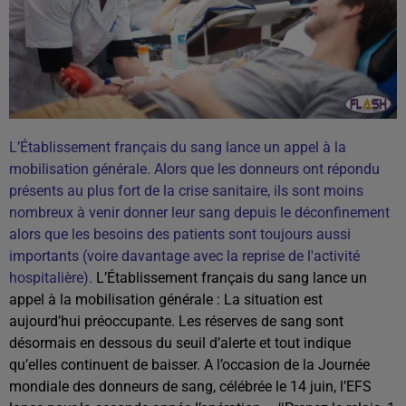
L’Établissement français du sang lance un appel à la
mobilisation générale. Alors que les donneurs ont répondu
présents au plus fort de la crise sanitaire, ils sont moins
nombreux à venir donner leur sang depuis le déconfinement
alors que les besoins des patients sont toujours aussi
importants (voire davantage avec la reprise de l'activité
hospitalière).
L’Établissement français du sang lance un
appel à la mobilisation générale : La situation est
aujourd’hui préoccupante. Les réserves de sang sont
désormais en dessous du seuil d’alerte et tout indique
qu’elles continuent de baisser. A l’occasion de la Journée
mondiale des donneurs de sang, célébrée le 14 juin, l’EFS