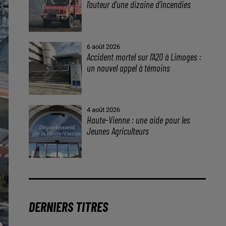
l’auteur d’une dizaine d’incendies
6 août 2026
Accident mortel sur l’A20 à Limoges :
un nouvel appel à témoins
4 août 2026
Haute-Vienne : une aide pour les
Jeunes Agriculteurs
DERNIERS TITRES