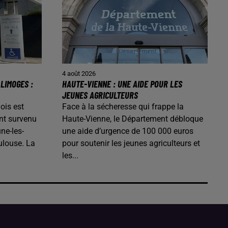
4 août 2026
LIMOGES :
HAUTE-VIENNE : UNE AIDE POUR LES
JEUNES AGRICULTEURS
ois est
Face à la sécheresse qui frappe la
nt survenu
Haute-Vienne, le Département débloque
ne-les-
une aide d’urgence de 100 000 euros
ulouse. La
pour soutenir les jeunes agriculteurs et
les...