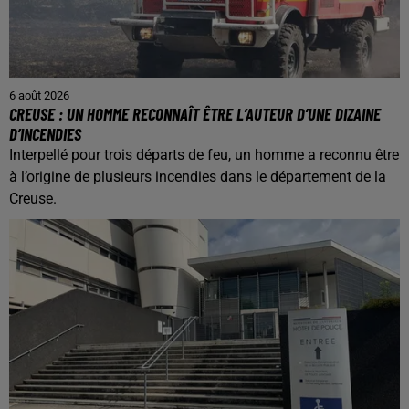
6 août 2026
CREUSE : UN HOMME RECONNAÎT ÊTRE L’AUTEUR D’UNE DIZAINE
D’INCENDIES
Interpellé pour trois départs de feu, un homme a reconnu être
à l’origine de plusieurs incendies dans le département de la
Creuse.