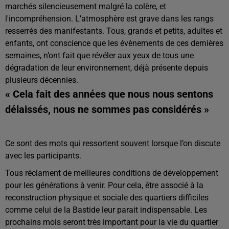
marchés silencieusement malgré la colère, et
l'incompréhension. L’atmosphère est grave dans les rangs
resserrés des manifestants. Tous, grands et petits, adultes et
enfants, ont conscience que les évènements de ces dernières
semaines, n’ont fait que révéler aux yeux de tous une
dégradation de leur environnement, déjà présente depuis
plusieurs décennies.
« Cela fait des années que nous nous sentons
délaissés, nous ne sommes pas considérés »
Ce sont des mots qui ressortent souvent lorsque l’on discute
avec les participants.
Tous réclament de meilleures conditions de développement
pour les générations à venir. Pour cela, être associé à la
reconstruction physique et sociale des quartiers difficiles
comme celui de la Bastide leur parait indispensable. Les
prochains mois seront très important pour la vie du quartier