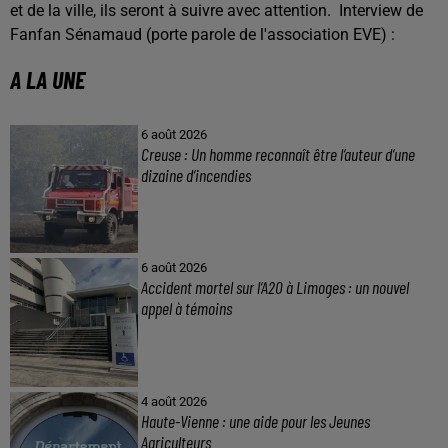
et de la ville, ils seront à suivre avec attention.
Interview de
Fanfan Sénamaud (porte parole de l'association EVE) :
A LA UNE
6 août 2026
Creuse : Un homme reconnaît être l’auteur d’une
dizaine d’incendies
6 août 2026
Accident mortel sur l’A20 à Limoges : un nouvel
appel à témoins
4 août 2026
Haute-Vienne : une aide pour les Jeunes
Agriculteurs