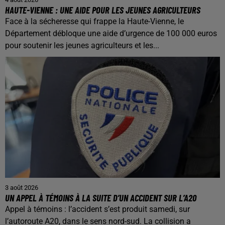
HAUTE-VIENNE : UNE AIDE POUR LES JEUNES AGRICULTEURS
Face à la sécheresse qui frappe la Haute-Vienne, le
Département débloque une aide d’urgence de 100 000 euros
pour soutenir les jeunes agriculteurs et les...
3 août 2026
UN APPEL À TÉMOINS À LA SUITE D’UN ACCIDENT SUR L’A20
Appel à témoins : l’accident s’est produit samedi, sur
l’autoroute A20, dans le sens nord-sud. La collision a