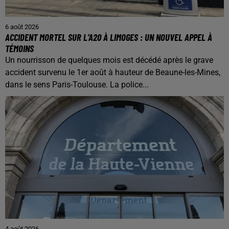
6 août 2026
ACCIDENT MORTEL SUR L’A20 À LIMOGES : UN NOUVEL APPEL À
TÉMOINS
Un nourrisson de quelques mois est décédé après le grave
accident survenu le 1er août à hauteur de Beaune-les-Mines,
dans le sens Paris-Toulouse. La police...
4 août 2026