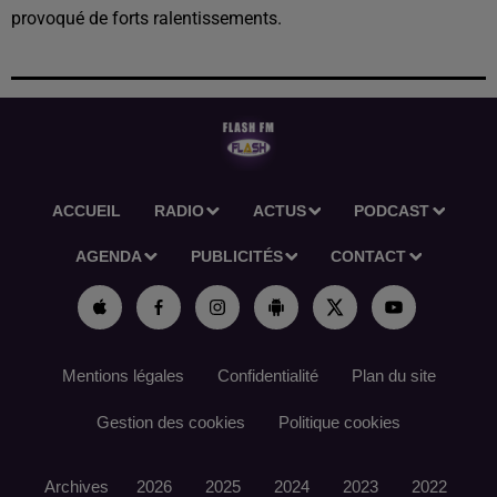
provoqué de forts ralentissements.
ACCUEIL
RADIO
ACTUS
PODCAST
AGENDA
PUBLICITÉS
CONTACT
Mentions légales
Confidentialité
Plan du site
Gestion des cookies
Politique cookies
Archives
2026
2025
2024
2023
2022