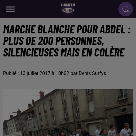
MARCHE BLANCHE POUR ABDEL :
PLUS DE 200 PERSONNES,
SILENCIEUSES MAIS EN COLÈRE
Publié : 13 juillet 2017 à 10h02 par Denis Surfys