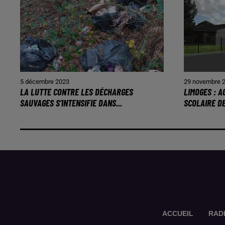
5 décembre 2023
29 novembre 
LA LUTTE CONTRE LES DÉCHARGES
LIMOGES : 
SAUVAGES S’INTENSIFIE DANS...
SCOLAIRE D
ACCUEIL
RAD