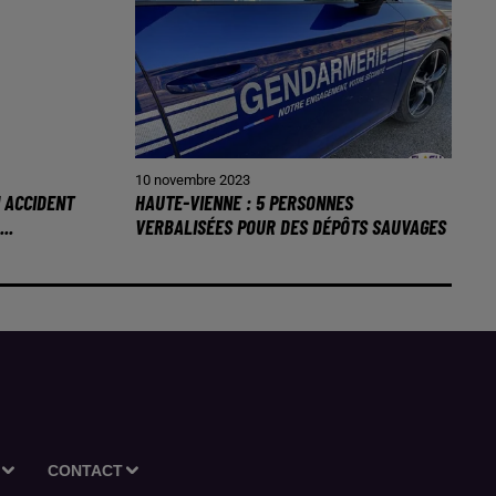
10 novembre 2023
N ACCIDENT
HAUTE-VIENNE : 5 PERSONNES
..
VERBALISÉES POUR DES DÉPÔTS SAUVAGES
CONTACT