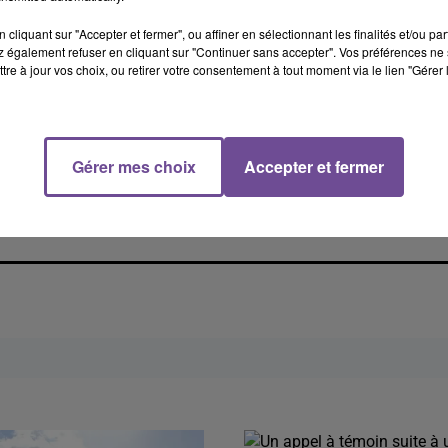
cliquant sur "Accepter et fermer", ou affiner en sélectionnant les finalités et/ou pa
 également refuser en cliquant sur "Continuer sans accepter". Vos préférences ne 
tre à jour vos choix, ou retirer votre consentement à tout moment via le lien "Gérer 
Gérer mes choix
Accepter et fermer