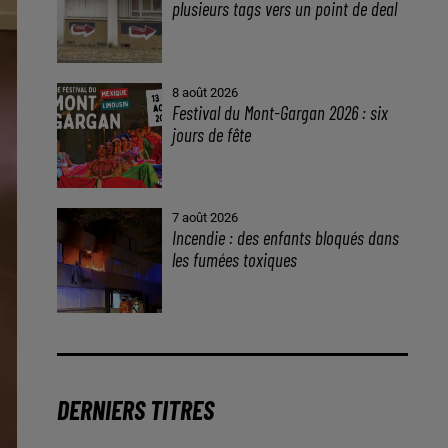
plusieurs tags vers un point de deal
8 août 2026
Festival du Mont-Gargan 2026 : six
jours de fête
7 août 2026
Incendie : des enfants bloqués dans
les fumées toxiques
DERNIERS TITRES