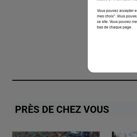
Vous pouvez accepter en 
mes choix". Vous pouvez
ce site. Vous pouvez met
bas de chaque page.
PRÈS DE CHEZ VOUS