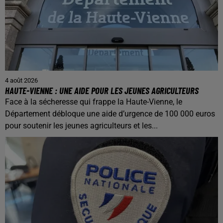
4 août 2026
HAUTE-VIENNE : UNE AIDE POUR LES JEUNES AGRICULTEURS
Face à la sécheresse qui frappe la Haute-Vienne, le
Département débloque une aide d’urgence de 100 000 euros
pour soutenir les jeunes agriculteurs et les...