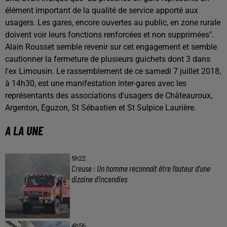
élément important de la qualité de service apporté aux
usagers. Les gares, encore ouvertes au public, en zone rurale
doivent voir leurs fonctions renforcées et non supprimées".
Alain Rousset semble revenir sur cet engagement et semble
cautionner la fermeture de plusieurs guichets dont 3 dans
l'ex Limousin. Le rassemblement de ce samedi 7 juillet 2018,
à 14h30, est une manifestation inter-gares avec les
représentants des associations d'usagers de Châteauroux,
Argenton, Eguzon, St Sébastien et St Sulpice Laurière.
A LA UNE
5h22
Creuse : Un homme reconnaît être l’auteur d’une
dizaine d’incendies
4h56