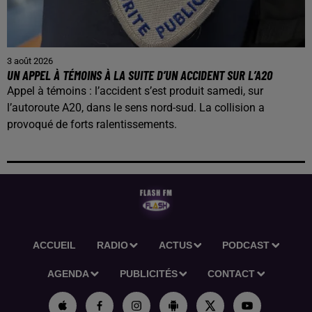
3 août 2026
UN APPEL À TÉMOINS À LA SUITE D’UN ACCIDENT SUR L’A20
Appel à témoins : l’accident s’est produit samedi, sur
l’autoroute A20, dans le sens nord-sud. La collision a
provoqué de forts ralentissements.
ACCUEIL
RADIO
ACTUS
PODCAST
AGENDA
PUBLICITÉS
CONTACT