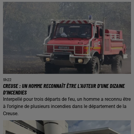
5h22
CREUSE : UN HOMME RECONNAÎT ÊTRE L’AUTEUR D’UNE DIZAINE
D’INCENDIES
Interpellé pour trois départs de feu, un homme a reconnu être
à l’origine de plusieurs incendies dans le département de la
Creuse.