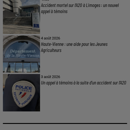
Accident mortel sur l’A20 à Limoges : un nouvel
appel à témoins
4 août 2026
Haute-Vienne : une aide pour les Jeunes
Agriculteurs
3 août 2026
Un appel à témoins à la suite d’un accident sur l’A20