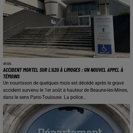
4h56
ACCIDENT MORTEL SUR L’A20 À LIMOGES : UN NOUVEL APPEL À
TÉMOINS
Un nourrisson de quelques mois est décédé après le grave
accident survenu le 1er août à hauteur de Beaune-les-Mines,
dans le sens Paris-Toulouse. La police...