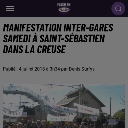
MANIFESTATION INTER-GARES
SAMEDI À SAINT-SÉBASTIEN
DANS LA CREUSE
Publié : 4 juillet 2018 à 3h34 par Denis Surfys