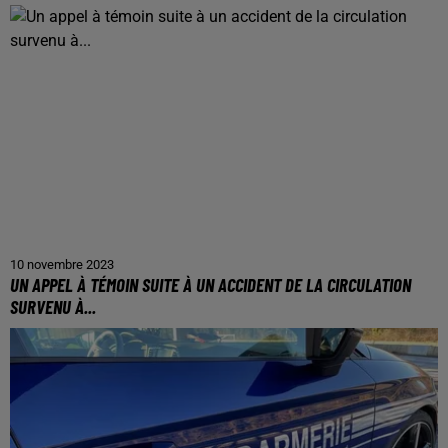
10 novembre 2023
UN APPEL À TÉMOIN SUITE À UN ACCIDENT DE LA CIRCULATION
SURVENU À...