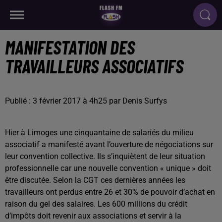
MANIFESTATION DES
TRAVAILLEURS ASSOCIATIFS
Publié : 3 février 2017 à 4h25 par Denis Surfys
Hier à Limoges une cinquantaine de salariés du milieu
associatif a manifesté avant l’ouverture de négociations sur
leur convention collective. Ils s’inquiètent de leur situation
professionnelle car une nouvelle convention « unique » doit
être discutée. Selon la CGT ces dernières années les
travailleurs ont perdus entre 26 et 30% de pouvoir d’achat en
raison du gel des salaires. Les 600 millions du crédit
d’impôts doit revenir aux associations et servir à la