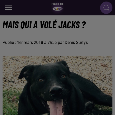
MAIS QUI A VOLÉ JACKS ?
Publié : 1er mars 2018 à 7h56 par Denis Surfys