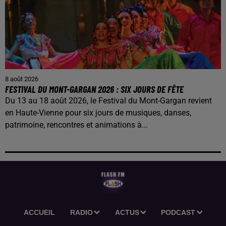
8 août 2026
FESTIVAL DU MONT-GARGAN 2026 : SIX JOURS DE FÊTE
Du 13 au 18 août 2026, le Festival du Mont-Gargan revient
en Haute-Vienne pour six jours de musiques, danses,
patrimoine, rencontres et animations à...
ACCUEIL
RADIO
ACTUS
PODCAST