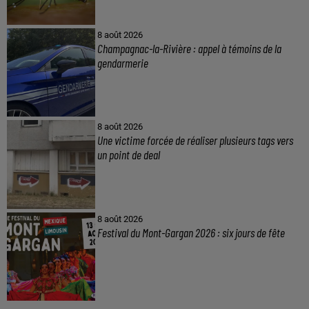
8 août 2026
Champagnac-la-Rivière : appel à témoins de la
gendarmerie
8 août 2026
Une victime forcée de réaliser plusieurs tags vers
un point de deal
8 août 2026
Festival du Mont-Gargan 2026 : six jours de fête