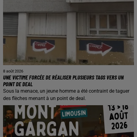
8 août 2026
UNE VICTIME FORCÉE DE RÉALISER PLUSIEURS TAGS VERS UN
POINT DE DEAL
Sous la menace, un jeune homme a été contraint de taguer
des flèches menant à un point de deal.