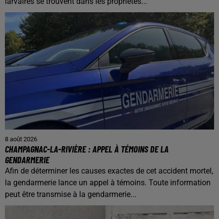
larvaires se trouvent dans les propriétés...
8 août 2026
CHAMPAGNAC-LA-RIVIÈRE : APPEL À TÉMOINS DE LA
GENDARMERIE
Afin de déterminer les causes exactes de cet accident mortel,
la gendarmerie lance un appel à témoins. Toute information
peut être transmise à la gendarmerie...