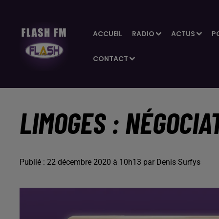
ACCUEIL
RADIO
ACTUS
P
CONTACT
LIMOGES : NÉGOCIA
Publié : 22 décembre 2020 à 10h13 par Denis Surfys