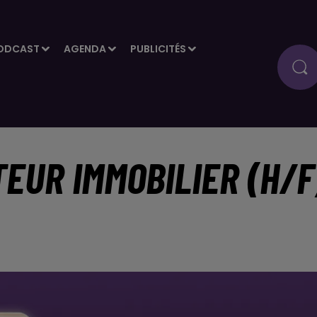
ODCAST
AGENDA
PUBLICITÉS
TEUR IMMOBILIER (H/F