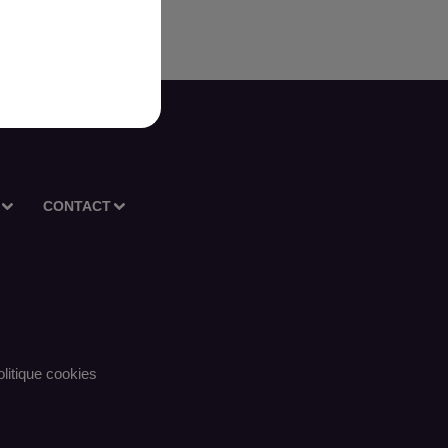
CONTACT
litique cookies