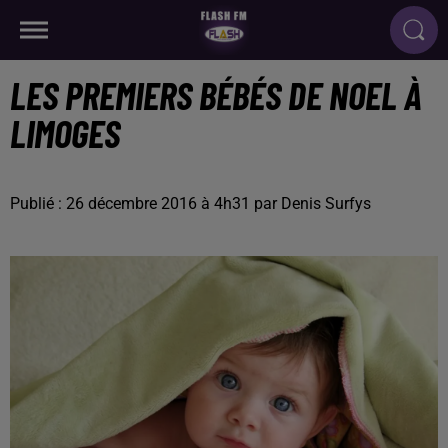
LES PREMIERS BÉBÉS DE NOEL À
LIMOGES
Publié : 26 décembre 2016 à 4h31 par Denis Surfys