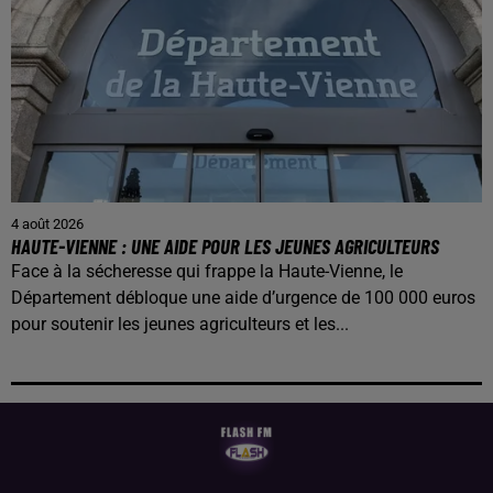
4 août 2026
HAUTE-VIENNE : UNE AIDE POUR LES JEUNES AGRICULTEURS
Face à la sécheresse qui frappe la Haute-Vienne, le
Département débloque une aide d’urgence de 100 000 euros
pour soutenir les jeunes agriculteurs et les...