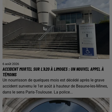
6 août 2026
ACCIDENT MORTEL SUR L’A20 À LIMOGES : UN NOUVEL APPEL À
TÉMOINS
Un nourrisson de quelques mois est décédé après le grave
accident survenu le 1er août à hauteur de Beaune-les-Mines,
dans le sens Paris-Toulouse. La police...