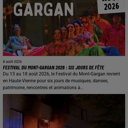
8 août 2026
FESTIVAL DU MONT-GARGAN 2026 : SIX JOURS DE FÊTE
Du 13 au 18 août 2026, le Festival du Mont-Gargan revient
en Haute-Vienne pour six jours de musiques, danses,
patrimoine, rencontres et animations à...