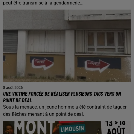
peut être transmise à la gendarmerie...
8 août 2026
UNE VICTIME FORCÉE DE RÉALISER PLUSIEURS TAGS VERS UN
POINT DE DEAL
Sous la menace, un jeune homme a été contraint de taguer
des flèches menant à un point de deal.