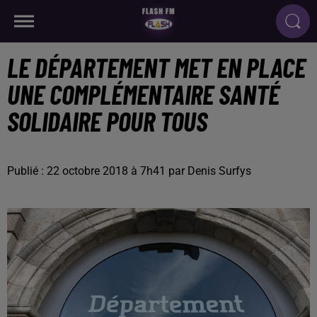
LE DÉPARTEMENT MET EN PLACE
UNE COMPLÉMENTAIRE SANTÉ
SOLIDAIRE POUR TOUS
Publié : 22 octobre 2018 à 7h41 par Denis Surfys