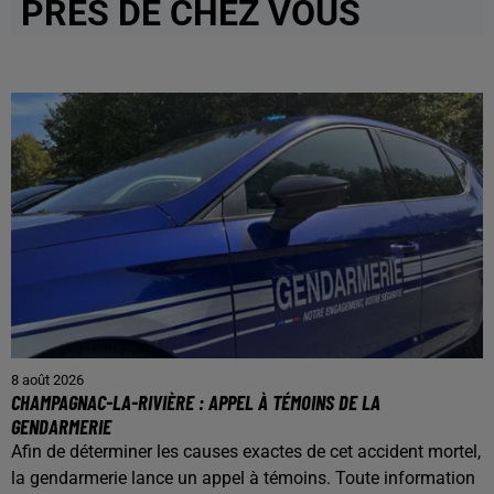
PRÈS DE CHEZ VOUS
8 août 2026
CHAMPAGNAC-LA-RIVIÈRE : APPEL À TÉMOINS DE LA
GENDARMERIE
Afin de déterminer les causes exactes de cet accident mortel,
la gendarmerie lance un appel à témoins. Toute information