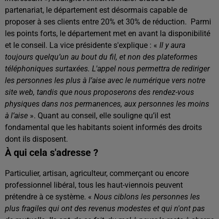
partenariat, le département est désormais capable de
proposer à ses clients entre 20% et 30% de réduction.
Parmi
les points forts, le département met en avant la disponibilité
et le conseil. La vice présidente s'explique : «
Il y aura
toujours quelqu’un au bout du fil, et non des plateformes
téléphoniques surtaxées. L'appel nous permettra de rediriger
les personnes les plus à l’aise avec le numérique vers notre
site web, tandis que nous proposerons des rendez-vous
physiques dans nos permanences, aux personnes les moins
à l’aise
». Quant au conseil, elle souligne qu’il est
fondamental que les habitants soient informés des droits
dont ils disposent.
À qui cela s'adresse ?
Particulier, artisan, agriculteur, commerçant ou encore
professionnel libéral, tous les haut-viennois peuvent
prétendre à ce système. «
Nous ciblons les personnes les
plus fragiles qui ont des revenus modestes et qui n'ont pas