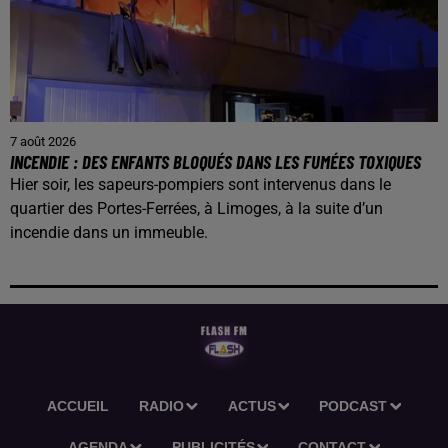
7 août 2026
INCENDIE : DES ENFANTS BLOQUÉS DANS LES FUMÉES TOXIQUES
Hier soir, les sapeurs-pompiers sont intervenus dans le
quartier des Portes-Ferrées, à Limoges, à la suite d’un
incendie dans un immeuble.
ACCUEIL
RADIO
ACTUS
PODCAST
AGENDA
PUBLICITÉS
CONTACT