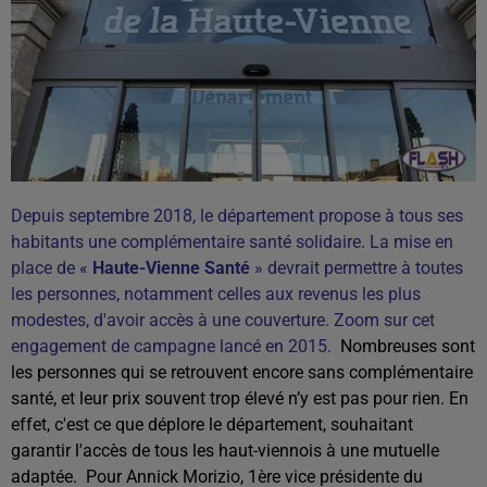
Depuis septembre 2018, le département propose à tous ses
habitants une complémentaire santé solidaire. La mise en
place de «
Haute-Vienne Santé
» devrait permettre à toutes
les personnes, notamment celles aux revenus les plus
modestes, d'avoir accès à une couverture.
Zoom sur cet
engagement de campagne lancé en 2015.
Nombreuses sont
les personnes qui se retrouvent encore sans complémentaire
santé, et leur prix souvent trop élevé n’y est pas pour rien. En
effet, c'est ce que déplore le département, souhaitant
garantir l'accès de tous les haut-viennois à une mutuelle
adaptée.
Pour Annick Morizio, 1ère vice présidente du