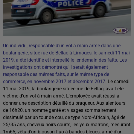
Un individu, responsable d'un vol à main armé dans une
boulangerie, situé rue de Bellac à Limoges, le samedi 11 mai
2019, a été identifié et interpellé le lendemain des faits. Les
investigations ont démontré qu'il serait également
responsable des mêmes faits, sur le même type de
commerce, en novembre 2017 et décembre 2017.
Le samedi
11 mai 2019, la boulangerie située rue de Bellac, avait été
victime d'un vol à main armé. L'employée avait réussi a
donner une description détaillé du braqueur. Aux alentours
de 16h20, un homme ganté et visages sommairement
dissimulé par un tour de cou, de type Nord-Africain, âgé de
25/35 ans, cheveux noirs courts, les yeux marrons, mesurant
1m65, vêtu d'un blouson fluo à bandes bleues, armé d'un