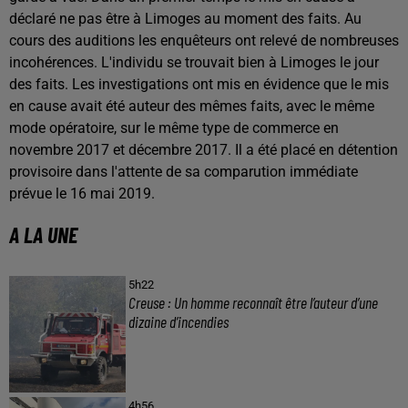
déclaré ne pas être à Limoges au moment des faits. Au
cours des auditions les enquêteurs ont relevé de nombreuses
incohérences. L'individu se trouvait bien à Limoges le jour
des faits. Les investigations ont mis en évidence que le mis
en cause avait été auteur des mêmes faits, avec le même
mode opératoire, sur le même type de commerce en
novembre 2017 et décembre 2017. Il a été placé en détention
provisoire dans l'attente de sa comparution immédiate
prévue le 16 mai 2019.
A LA UNE
5h22
Creuse : Un homme reconnaît être l’auteur d’une
dizaine d’incendies
4h56