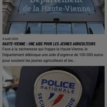
4 août 2026
HAUTE-VIENNE : UNE AIDE POUR LES JEUNES AGRICULTEURS
Face à la sécheresse qui frappe la Haute-Vienne, le
Département débloque une aide d’urgence de 100 000 euros
pour soutenir les jeunes agriculteurs et les...