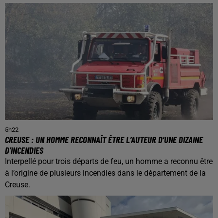
5h22
CREUSE : UN HOMME RECONNAÎT ÊTRE L’AUTEUR D’UNE DIZAINE
D’INCENDIES
Interpellé pour trois départs de feu, un homme a reconnu être
à l’origine de plusieurs incendies dans le département de la
Creuse.