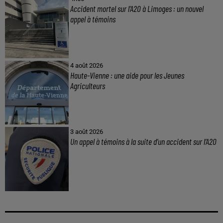
Accident mortel sur l’A20 à Limoges : un nouvel
appel à témoins
4 août 2026
Haute-Vienne : une aide pour les Jeunes
Agriculteurs
3 août 2026
Un appel à témoins à la suite d’un accident sur l’A20