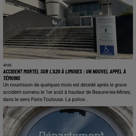
4h56
ACCIDENT MORTEL SUR L’A20 À LIMOGES : UN NOUVEL APPEL À
TÉMOINS
Un nourrisson de quelques mois est décédé après le grave
accident survenu le 1er août à hauteur de Beaune-les-Mines,
dans le sens Paris-Toulouse. La police...