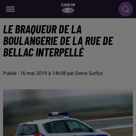
LE BRAQUEUR DE LA
BOULANGERIE DE LA RUE DE
BELLAC INTERPELLÉ
Publié : 16 mai 2019 à 14h38 par Denis Surfys