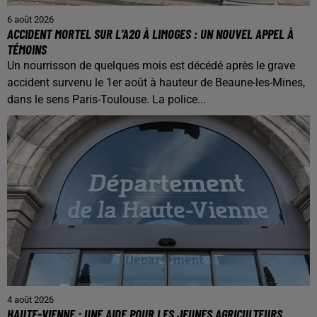
6 août 2026
ACCIDENT MORTEL SUR L’A20 À LIMOGES : UN NOUVEL APPEL À
TÉMOINS
Un nourrisson de quelques mois est décédé après le grave
accident survenu le 1er août à hauteur de Beaune-les-Mines,
dans le sens Paris-Toulouse. La police...
4 août 2026
HAUTE-VIENNE : UNE AIDE POUR LES JEUNES AGRICULTEURS