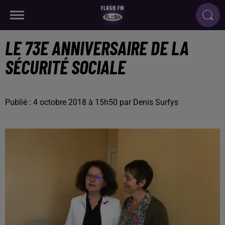
LE 73E ANNIVERSAIRE DE LA
SÉCURITÉ SOCIALE
Publié : 4 octobre 2018 à 15h50 par Denis Surfys