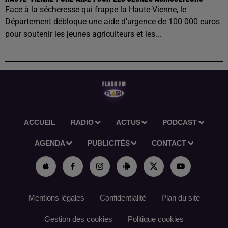
Face à la sécheresse qui frappe la Haute-Vienne, le
Département débloque une aide d’urgence de 100 000 euros
pour soutenir les jeunes agriculteurs et les...
ACCUEIL
RADIO
ACTUS
PODCAST
AGENDA
PUBLICITÉS
CONTACT
Mentions légales
Confidentialité
Plan du site
Gestion des cookies
Politique cookies