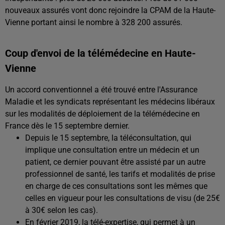
nouveaux assurés vont donc rejoindre la CPAM de la Haute-
Vienne portant ainsi le nombre à 328 200 assurés.
Coup d'envoi de la télémédecine en Haute-
Vienne
Un accord conventionnel a été trouvé entre l'Assurance
Maladie et les syndicats représentant les médecins libéraux
sur les modalités de déploiement de la télémédecine en
France dès le 15 septembre dernier.
Depuis le 15 septembre, la téléconsultation, qui
implique une consultation entre un médecin et un
patient, ce dernier pouvant être assisté par un autre
professionnel de santé, les tarifs et modalités de prise
en charge de ces consultations sont les mêmes que
celles en vigueur pour les consultations de visu (de 25€
à 30€ selon les cas).
En février 2019, la télé-expertise, qui permet à un