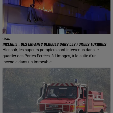
9h44
INCENDIE : DES ENFANTS BLOQUÉS DANS LES FUMÉES TOXIQUES
Hier soir, les sapeurs-pompiers sont intervenus dans le
quartier des Portes-Ferrées, à Limoges, à la suite d’un
incendie dans un immeuble.