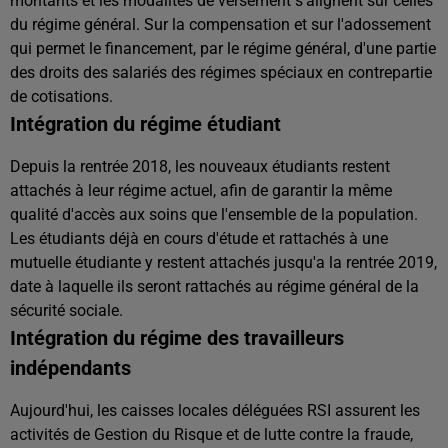
montants et les modalités de versement s'alignent sur celles
du régime général. Sur la compensation et sur l'adossement
qui permet le financement, par le régime général, d'une partie
des droits des salariés des régimes spéciaux en contrepartie
de cotisations.
Intégration du régime étudiant
Depuis la rentrée 2018, les nouveaux étudiants restent
attachés à leur régime actuel, afin de garantir la même
qualité d'accès aux soins que l'ensemble de la population.
Les étudiants déjà en cours d'étude et rattachés à une
mutuelle étudiante y restent attachés jusqu'a la rentrée 2019,
date à laquelle ils seront rattachés au régime général de la
sécurité sociale.
Intégration du régime des travailleurs
indépendants
Aujourd'hui, les caisses locales déléguées RSI assurent les
activités de Gestion du Risque et de lutte contre la fraude,