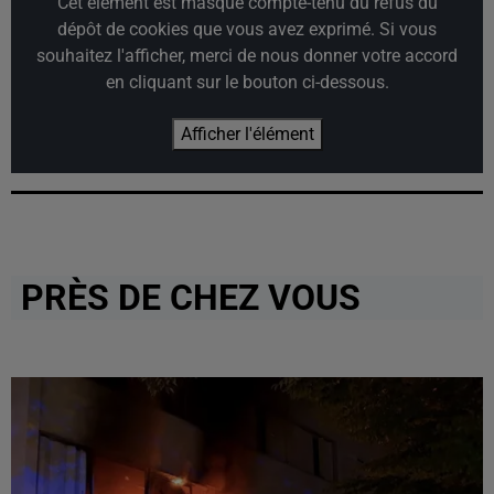
Cet élément est masqué compte-tenu du refus du
dépôt de cookies que vous avez exprimé. Si vous
souhaitez l'afficher, merci de nous donner votre accord
en cliquant sur le bouton ci-dessous.
Afficher l'élément
PRÈS DE CHEZ VOUS