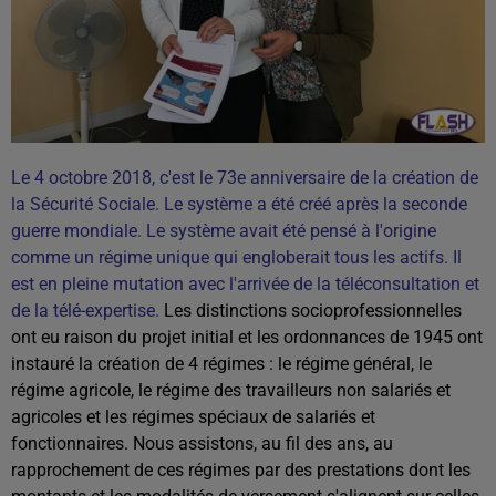
Le 4 octobre 2018, c'est le 73e anniversaire de la création de
la Sécurité Sociale. Le système a été créé après la seconde
guerre mondiale. Le système avait été pensé à l'origine
comme un régime unique qui engloberait tous les actifs.
Il
est en pleine mutation avec l'arrivée de la téléconsultation et
de la télé-expertise.
Les distinctions socioprofessionnelles
ont eu raison du projet initial et les ordonnances de 1945 ont
instauré la création de 4 régimes : le régime général, le
régime agricole, le régime des travailleurs non salariés et
agricoles et les régimes spéciaux de salariés et
fonctionnaires. Nous assistons, au fil des ans, au
rapprochement de ces régimes par des prestations dont les