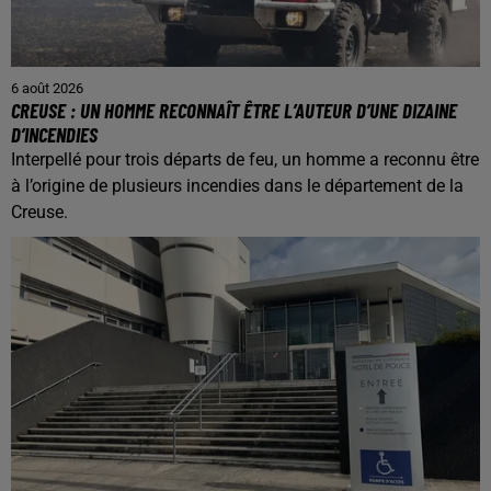
6 août 2026
CREUSE : UN HOMME RECONNAÎT ÊTRE L’AUTEUR D’UNE DIZAINE
D’INCENDIES
Interpellé pour trois départs de feu, un homme a reconnu être
à l’origine de plusieurs incendies dans le département de la
Creuse.