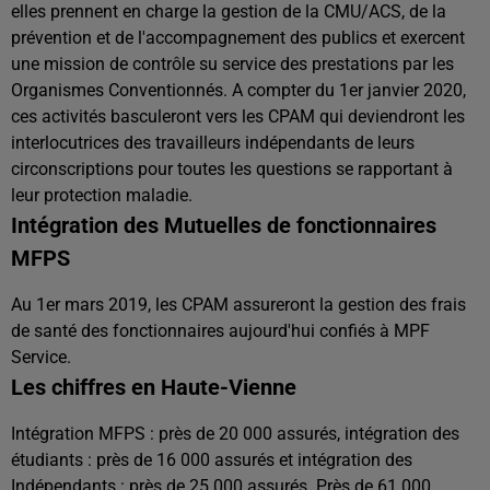
elles prennent en charge la gestion de la CMU/ACS, de la
prévention et de l'accompagnement des publics et exercent
une mission de contrôle su service des prestations par les
Organismes Conventionnés. A compter du 1er janvier 2020,
ces activités basculeront vers les CPAM qui deviendront les
interlocutrices des travailleurs indépendants de leurs
circonscriptions pour toutes les questions se rapportant à
leur protection maladie.
Intégration des Mutuelles de fonctionnaires
MFPS
Au 1er mars 2019, les CPAM assureront la gestion des frais
de santé des fonctionnaires aujourd'hui confiés à MPF
Service.
Les chiffres en Haute-Vienne
Intégration MFPS : près de 20 000 assurés, intégration des
étudiants : près de 16 000 assurés et intégration des
Indépendants : près de 25 000 assurés. Près de 61 000