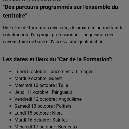
"Des parcours programmés sur l'ensemble du
territoire"
Une offre de formation diversifié, de proximité permettant la
construction d'un projet professionnel, l'acquisition des
savoirs faire de base et l'accès à une qualification.
Les dates et lieux du "Car de la Formation":
Lundi 8 octobre : lancement à Limoges
Mardi 9 octobre: Guéret
Mercredi 10 octobre : Tulle
Jeudi 11 octobre : Périgueux
Vendredi 12 octobre : Angoulême
Samedi 13 octobre : Poitiers
Lundi 15 octobre : Niort
Mardi 16 octobre : Saintes
Mercredi 17 octobre : Bordeaux