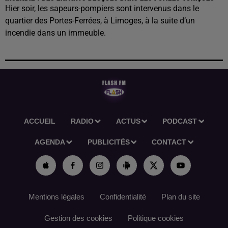
Hier soir, les sapeurs-pompiers sont intervenus dans le
quartier des Portes-Ferrées, à Limoges, à la suite d’un
incendie dans un immeuble.
ACCUEIL
RADIO
ACTUS
PODCAST
AGENDA
PUBLICITÉS
CONTACT
Mentions légales
Confidentialité
Plan du site
Gestion des cookies
Politique cookies