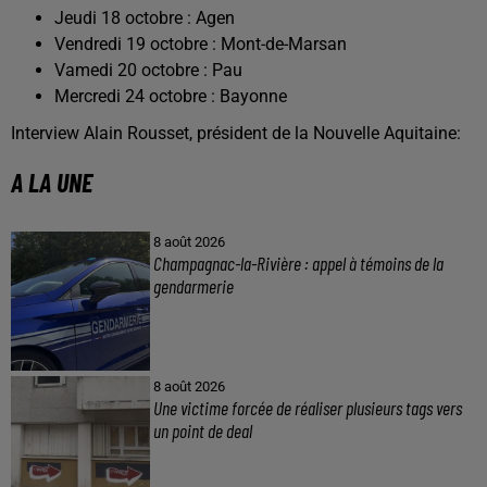
Jeudi 18 octobre : Agen
Vendredi 19 octobre : Mont-de-Marsan
Vamedi 20 octobre : Pau
Mercredi 24 octobre : Bayonne
Interview Alain Rousset, président de la Nouvelle Aquitaine:
A LA UNE
8 août 2026
Champagnac-la-Rivière : appel à témoins de la
gendarmerie
8 août 2026
Une victime forcée de réaliser plusieurs tags vers
un point de deal