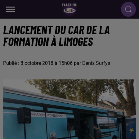
LANCEMENT DU CAR DE LA
FORMATION À LIMOGES
Publié : 8 octobre 2018 à 15h06 par Denis Surfys