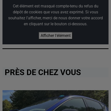
Cet élément est masqué compte-tenu du refus du
dépôt de cookies que vous avez exprimé. Si vous
souhaitez l'afficher, merci de nous donner votre accord
en cliquant sur le bouton ci-dessous.
Afficher l'élément
PRÈS DE CHEZ VOUS