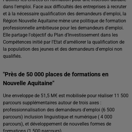
dans l'emploi. Face aux difficultés des entreprises à recruter
et à la nécessaire qualification des demandeurs d'emploi, la
Région Nouvelle Aquitaine mène une politique de formation
professionnelle ambitieuse pour les demandeurs d'emploi.
Elle partage l'objectif du Plan d'Investissement dans les
Compétences initié par l'Etat d'améliorer la qualification de
la population des jeunes et des demandeurs d'emploi non
qualifiés.
"Près de 50 000 places de formations en
Nouvelle Aquitaine"
Une enveloppe de 51,5 M€ est mobilisée pour réaliser 11 500
parcours supplémentaires autour de trois axes :
professionnalisation des demandeurs d'emploi (6 500
parcours) inclusion linguistique et numérique ( 4 000
parcours), et développement de nouvelles formes de
formations (1 500 parcours).