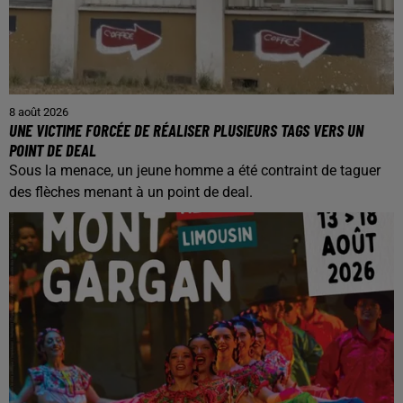
8 août 2026
UNE VICTIME FORCÉE DE RÉALISER PLUSIEURS TAGS VERS UN
POINT DE DEAL
Sous la menace, un jeune homme a été contraint de taguer
des flèches menant à un point de deal.