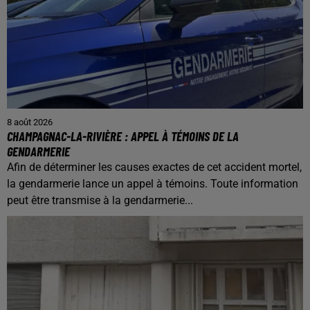
8 août 2026
CHAMPAGNAC-LA-RIVIÈRE : APPEL À TÉMOINS DE LA
GENDARMERIE
Afin de déterminer les causes exactes de cet accident mortel,
la gendarmerie lance un appel à témoins. Toute information
peut être transmise à la gendarmerie...