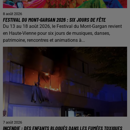
8 août 2026
FESTIVAL DU MONT-GARGAN 2026 : SIX JOURS DE FÊTE
Du 13 au 18 août 2026, le Festival du Mont-Gargan revient
en Haute-Vienne pour six jours de musiques, danses,
patrimoine, rencontres et animations à...
7 août 2026
INCENDIE : DES ENFANTS BLOQUÉS DANS LES FUMÉES TOXIQUES