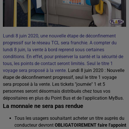
Lundi 8 juin 2020, une nouvelle étape de déconfinement
progressif sur le réseau TCL sera franchie. A compter du
lundi 8 juin, la vente à bord reprend sous certaines
conditions. En effet, pour préserver la santé et la sécurité de
tous, les points de contact seront limités. Seul le titre 1
voyage sera proposé à la vente.
Lundi 8 juin 2020 : Nouvelle
étape de déconfinement progressif, seul le titre 1 voyage
sera proposé à la vente. Les tickets "journée" 1 et 5
personnes seront désormais distribués chez tous vos
dépositaires en plus du Point Bus et de l'application MyBus.
La monnaie ne sera pas rendue
Tous les usagers souhaitant acheter un titre auprès du
conducteur devront
OBLIGATOIREMENT faire l'appoint