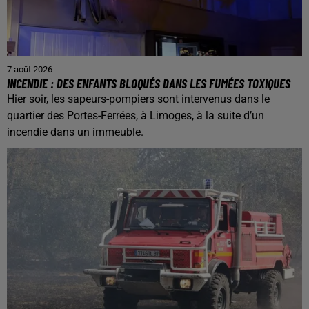
7 août 2026
INCENDIE : DES ENFANTS BLOQUÉS DANS LES FUMÉES TOXIQUES
Hier soir, les sapeurs-pompiers sont intervenus dans le
quartier des Portes-Ferrées, à Limoges, à la suite d’un
incendie dans un immeuble.