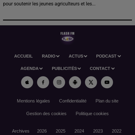
pour soutenir les jeunes agriculteurs et les...
ACCUEIL
RADIO
ACTUS
PODCAST
AGENDA
PUBLICITÉS
CONTACT
Mentions légales
Confidentialité
Plan du site
Gestion des cookies
Politique cookies
Archives
2026
2025
2024
2023
2022