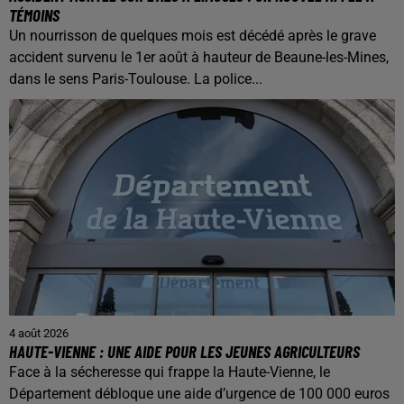
TÉMOINS
Un nourrisson de quelques mois est décédé après le grave
accident survenu le 1er août à hauteur de Beaune-les-Mines,
dans le sens Paris-Toulouse. La police...
4 août 2026
HAUTE-VIENNE : UNE AIDE POUR LES JEUNES AGRICULTEURS
Face à la sécheresse qui frappe la Haute-Vienne, le
Département débloque une aide d’urgence de 100 000 euros