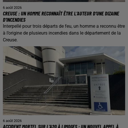
6 août 2026
CREUSE : UN HOMME RECONNAÎT ÊTRE L’AUTEUR D’UNE DIZAINE
D’INCENDIES
Interpellé pour trois départs de feu, un homme a reconnu être
à l’origine de plusieurs incendies dans le département de la
Creuse.
6 août 2026
ACCIDENT MORTEL SUR L’A20 À LIMOGES : UN NOUVEL APPEL À