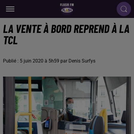
LA VENTE À BORD REPREND À LA
TCL
Publié : 5 juin 2020 à 5h59 par Denis Surfys