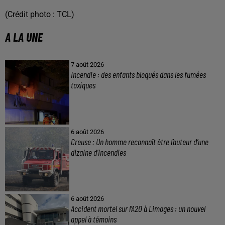
(Crédit photo : TCL)
A LA UNE
7 août 2026
Incendie : des enfants bloqués dans les fumées
toxiques
6 août 2026
Creuse : Un homme reconnaît être l’auteur d’une
dizaine d’incendies
6 août 2026
Accident mortel sur l’A20 à Limoges : un nouvel
appel à témoins