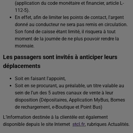
(application du code monétaire et financier, article L-
112-5).
En effet, afin de limiter les points de contact, l'argent
donné au conducteur ne sera pas remis en circulation.
Son fond de caisse étant limité, il risquera à tout
moment de la journée de ne plus pouvoir rendre la
monnaie.
Les passagers sont invités à anticiper leurs
déplacements
Soit en faisant l'appoint,
Soit en se procurant, au préalable, un titre valable au
sein de l’un des 5 autres canaux de vente à leur
disposition (Dépositaires, Application MyBus, Bornes
de rechargement, e-Boutique et Point Bus)
L’information destinée à la clientèle est également
disponible depuis le site Internet
stcl.fr
, rubriques Actualités.